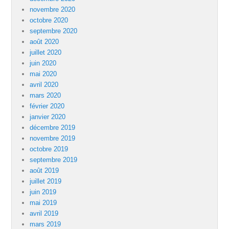
novembre 2020
octobre 2020
septembre 2020
août 2020
juillet 2020
juin 2020
mai 2020
avril 2020
mars 2020
février 2020
janvier 2020
décembre 2019
novembre 2019
octobre 2019
septembre 2019
août 2019
juillet 2019
juin 2019
mai 2019
avril 2019
mars 2019