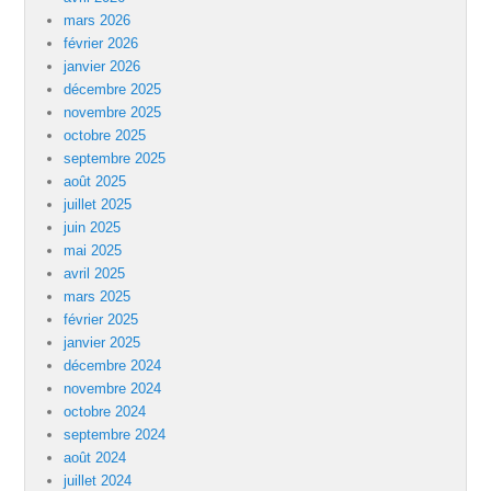
mars 2026
février 2026
janvier 2026
décembre 2025
novembre 2025
octobre 2025
septembre 2025
août 2025
juillet 2025
juin 2025
mai 2025
avril 2025
mars 2025
février 2025
janvier 2025
décembre 2024
novembre 2024
octobre 2024
septembre 2024
août 2024
juillet 2024