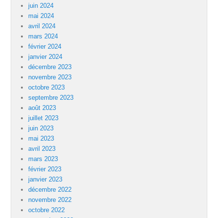
juin 2024
mai 2024
avril 2024
mars 2024
février 2024
janvier 2024
décembre 2023
novembre 2023
octobre 2023
septembre 2023
août 2023
juillet 2023
juin 2023
mai 2023
avril 2023
mars 2023
février 2023
janvier 2023
décembre 2022
novembre 2022
octobre 2022