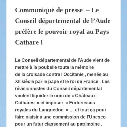
Communiqué de presse
– Le
Conseil départemental de l’Aude
préfère le pouvoir royal au Pays
Cathare !
Le Conseil départemental de l’Aude vient de
mettre à la poubelle toute la mémoire
de la croisade contre l’Occitanie , menée au
XII siècle par le pape et le roi de France . Les
révisionnistes du Conseil départemental
veulent liquider le nom de « Châteaux
Cathares » et imposer » Forteresses
royales du Languedoc » … et tout ça pour
faire plaisir à une commission de l’Unesco
pour un futur classement au patrimoine .