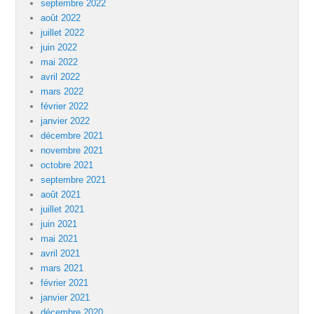
septembre 2022
août 2022
juillet 2022
juin 2022
mai 2022
avril 2022
mars 2022
février 2022
janvier 2022
décembre 2021
novembre 2021
octobre 2021
septembre 2021
août 2021
juillet 2021
juin 2021
mai 2021
avril 2021
mars 2021
février 2021
janvier 2021
décembre 2020