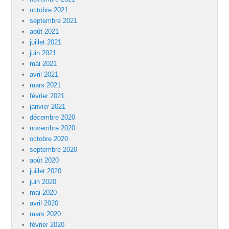
octobre 2021
septembre 2021
août 2021
juillet 2021
juin 2021
mai 2021
avril 2021
mars 2021
février 2021
janvier 2021
décembre 2020
novembre 2020
octobre 2020
septembre 2020
août 2020
juillet 2020
juin 2020
mai 2020
avril 2020
mars 2020
février 2020