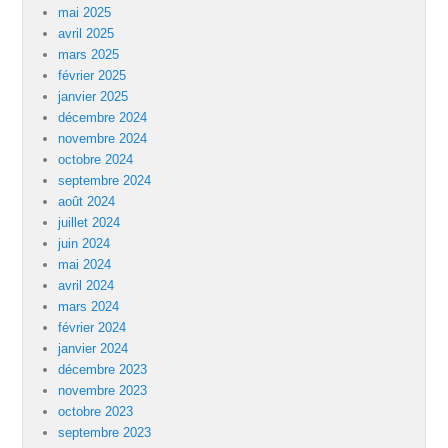
mai 2025
avril 2025
mars 2025
février 2025
janvier 2025
décembre 2024
novembre 2024
octobre 2024
septembre 2024
août 2024
juillet 2024
juin 2024
mai 2024
avril 2024
mars 2024
février 2024
janvier 2024
décembre 2023
novembre 2023
octobre 2023
septembre 2023