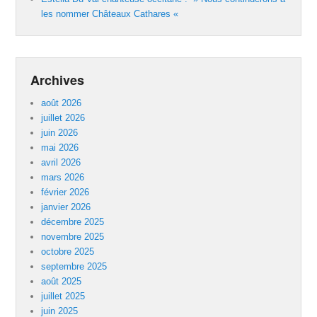
les nommer Châteaux Cathares «
Archives
août 2026
juillet 2026
juin 2026
mai 2026
avril 2026
mars 2026
février 2026
janvier 2026
décembre 2025
novembre 2025
octobre 2025
septembre 2025
août 2025
juillet 2025
juin 2025