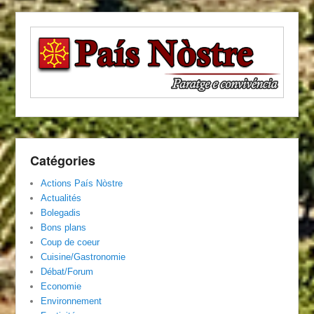
Catégories
Actions País Nòstre
Actualités
Bolegadis
Bons plans
Coup de coeur
Cuisine/Gastronomie
Débat/Forum
Economie
Environnement