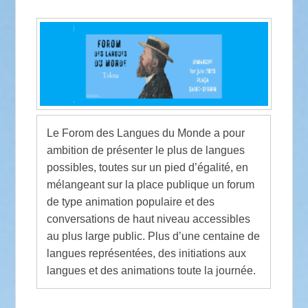
Le Forom des Langues du Monde a pour
ambition de présenter le plus de langues
possibles, toutes sur un pied d’égalité, en
mélangeant sur la place publique un forum
de type animation populaire et des
conversations de haut niveau accessibles
au plus large public. Plus d’une centaine de
langues représentées, des initiations aux
langues et des animations toute la journée.