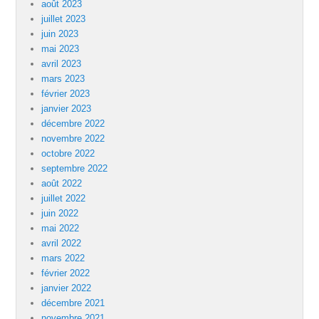
août 2023
juillet 2023
juin 2023
mai 2023
avril 2023
mars 2023
février 2023
janvier 2023
décembre 2022
novembre 2022
octobre 2022
septembre 2022
août 2022
juillet 2022
juin 2022
mai 2022
avril 2022
mars 2022
février 2022
janvier 2022
décembre 2021
novembre 2021