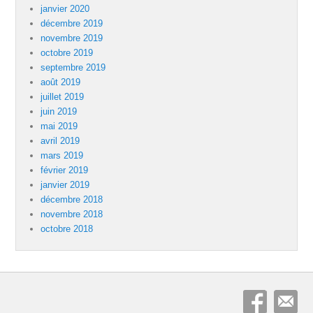
janvier 2020
décembre 2019
novembre 2019
octobre 2019
septembre 2019
août 2019
juillet 2019
juin 2019
mai 2019
avril 2019
mars 2019
février 2019
janvier 2019
décembre 2018
novembre 2018
octobre 2018