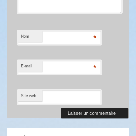
Nom
*
E-mail
*
Site web