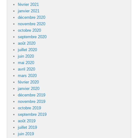
février 2021
janvier 2021
décembre 2020
novembre 2020
octobre 2020
septembre 2020
août 2020
juillet 2020
juin 2020
mai 2020
avril 2020
mars 2020
février 2020
janvier 2020
décembre 2019
novembre 2019
octobre 2019
septembre 2019
août 2019
juillet 2019
juin 2019