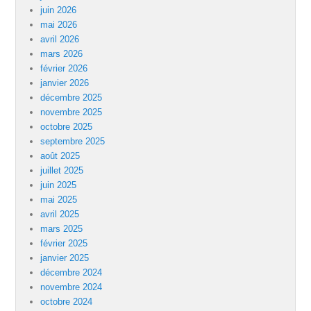
juin 2026
mai 2026
avril 2026
mars 2026
février 2026
janvier 2026
décembre 2025
novembre 2025
octobre 2025
septembre 2025
août 2025
juillet 2025
juin 2025
mai 2025
avril 2025
mars 2025
février 2025
janvier 2025
décembre 2024
novembre 2024
octobre 2024