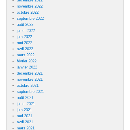
décembre 2022
novembre 2022
octobre 2022
septembre 2022
août 2022
juillet 2022
juin 2022
mai 2022
avril 2022
mars 2022
février 2022
janvier 2022
décembre 2021
novembre 2021
octobre 2021
septembre 2021
août 2021
juillet 2021
juin 2021
mai 2021
avril 2021
mars 2021