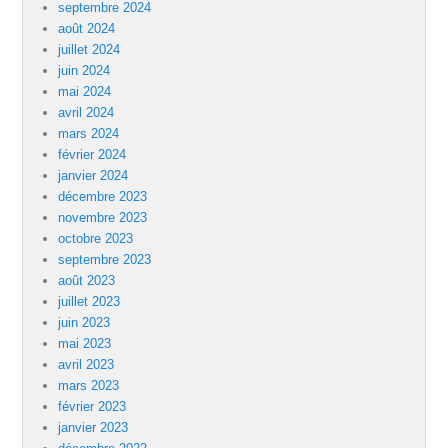
septembre 2024
août 2024
juillet 2024
juin 2024
mai 2024
avril 2024
mars 2024
février 2024
janvier 2024
décembre 2023
novembre 2023
octobre 2023
septembre 2023
août 2023
juillet 2023
juin 2023
mai 2023
avril 2023
mars 2023
février 2023
janvier 2023