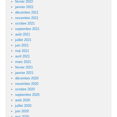
février 2022
janvier 2022
décembre 2021
novembre 2021
octobre 2021
septembre 2021
août 2021
juillet 2021
juin 2021
mai 2021
avril 2021
mars 2021
février 2021
janvier 2021
décembre 2020
novembre 2020
octobre 2020
septembre 2020
août 2020
juillet 2020
juin 2020
mai 2020