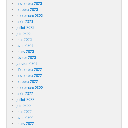
novembre 2023
octobre 2023
septembre 2023
août 2023
juillet 2023
juin 2023
mai 2023
avril 2023
mars 2023
février 2023
janvier 2023
décembre 2022
novembre 2022
octobre 2022
septembre 2022
août 2022
juillet 2022
juin 2022
mai 2022
avril 2022
mars 2022