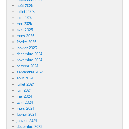
août 2025
juillet 2025
juin 2025
mai 2025
avril 2025
mars 2025
février 2025
janvier 2025
décembre 2024
novembre 2024
octobre 2024
septembre 2024
août 2024
juillet 2024
juin 2024
mai 2024
avril 2024
mars 2024
février 2024
janvier 2024
décembre 2023