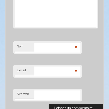
Nom
*
E-mail
*
Site web