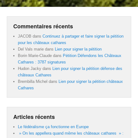
Commentaires récents
JACOB
dans
Continuez à partager et faire signer la pétition
pour les châteaux cathares
Del Vals marie
dans
Lien pour signer la pétition
Borin Marie-Claude
dans
Pétition Défendons les Châteaux
Cathares : 3787 signatures
Hudon Jacky
dans
Lien pour signer la pétition défense des
châteaux Cathares
Brembilla Michel
dans
Lien pour signer la pétition châteaux
Cathares
Articles récents
Le fédéralisme ça fonctionne en Europe
» On les appellera quand même les châteaux cathares » :