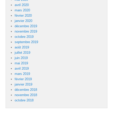
avril 2020
mars 2020
février 2020
janvier 2020
décembre 2019
novembre 2019
octobre 2019
septembre 2019
août 2019
juillet 2019
juin 2019
mai 2019
avril 2019
mars 2019
février 2019
janvier 2019
décembre 2018
novembre 2018
octobre 2018