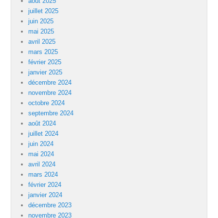
août 2025
juillet 2025
juin 2025
mai 2025
avril 2025
mars 2025
février 2025
janvier 2025
décembre 2024
novembre 2024
octobre 2024
septembre 2024
août 2024
juillet 2024
juin 2024
mai 2024
avril 2024
mars 2024
février 2024
janvier 2024
décembre 2023
novembre 2023