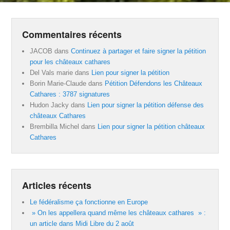
Commentaires récents
JACOB
dans
Continuez à partager et faire signer la pétition
pour les châteaux cathares
Del Vals marie
dans
Lien pour signer la pétition
Borin Marie-Claude
dans
Pétition Défendons les Châteaux
Cathares : 3787 signatures
Hudon Jacky
dans
Lien pour signer la pétition défense des
châteaux Cathares
Brembilla Michel
dans
Lien pour signer la pétition châteaux
Cathares
Articles récents
Le fédéralisme ça fonctionne en Europe
» On les appellera quand même les châteaux cathares » :
un article dans Midi Libre du 2 août