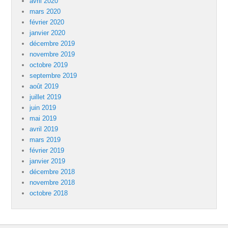
avril 2020
mars 2020
février 2020
janvier 2020
décembre 2019
novembre 2019
octobre 2019
septembre 2019
août 2019
juillet 2019
juin 2019
mai 2019
avril 2019
mars 2019
février 2019
janvier 2019
décembre 2018
novembre 2018
octobre 2018