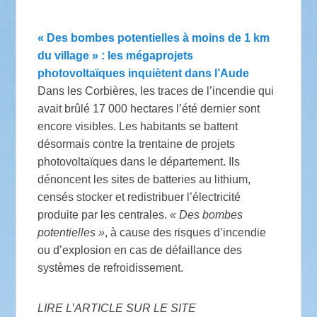
« Des bombes potentielles à moins de 1 km
du village » : les mégaprojets
photovoltaïques inquiètent dans l’Aude
Dans les Corbières, les traces de l’incendie qui
avait brûlé 17 000 hectares l’été dernier sont
encore visibles. Les habitants se battent
désormais contre la trentaine de projets
photovoltaïques dans le département. Ils
dénoncent les sites de batteries au lithium,
censés stocker et redistribuer l’électricité
produite par les centrales.
« Des bombes
potentielles »
, à cause des risques d’incendie
ou d’explosion en cas de défaillance des
systèmes de refroidissement.
LIRE L’ARTICLE SUR LE SITE