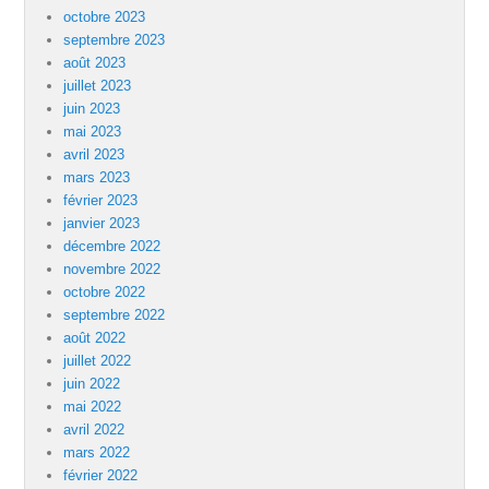
octobre 2023
septembre 2023
août 2023
juillet 2023
juin 2023
mai 2023
avril 2023
mars 2023
février 2023
janvier 2023
décembre 2022
novembre 2022
octobre 2022
septembre 2022
août 2022
juillet 2022
juin 2022
mai 2022
avril 2022
mars 2022
février 2022