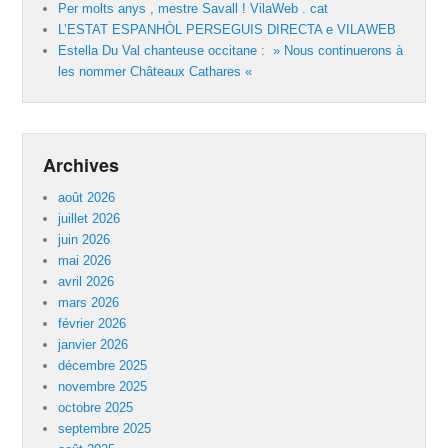
Per molts anys , mestre Savall ! VilaWeb . cat
L’ESTAT ESPANHÒL PERSEGUIS DIRECTA e VILAWEB
Estella Du Val chanteuse occitane : » Nous continuerons à
les nommer Châteaux Cathares «
Archives
août 2026
juillet 2026
juin 2026
mai 2026
avril 2026
mars 2026
février 2026
janvier 2026
décembre 2025
novembre 2025
octobre 2025
septembre 2025