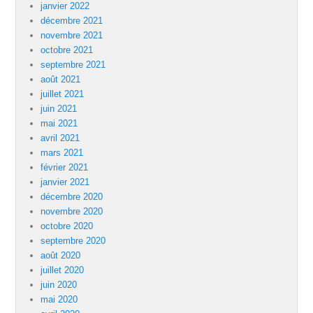
janvier 2022
décembre 2021
novembre 2021
octobre 2021
septembre 2021
août 2021
juillet 2021
juin 2021
mai 2021
avril 2021
mars 2021
février 2021
janvier 2021
décembre 2020
novembre 2020
octobre 2020
septembre 2020
août 2020
juillet 2020
juin 2020
mai 2020