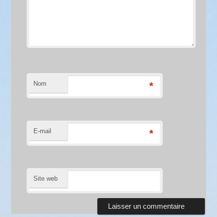
Nom
*
E-mail
*
Site web