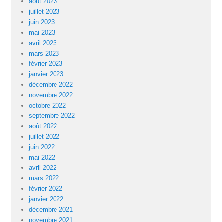
août 2023
juillet 2023
juin 2023
mai 2023
avril 2023
mars 2023
février 2023
janvier 2023
décembre 2022
novembre 2022
octobre 2022
septembre 2022
août 2022
juillet 2022
juin 2022
mai 2022
avril 2022
mars 2022
février 2022
janvier 2022
décembre 2021
novembre 2021