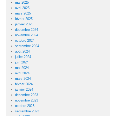
mai 2025
avril 2025
mars 2025
février 2025
janvier 2025
décembre 2024
novembre 2024
octobre 2024
septembre 2024
août 2024
juillet 2024
juin 2024
mai 2024
avril 2024
mars 2024
février 2024
janvier 2024
décembre 2023
novembre 2023
octobre 2023
septembre 2023