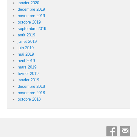
janvier 2020
décembre 2019
novembre 2019
octobre 2019
septembre 2019
août 2019
juillet 2019
juin 2019
mai 2019
avril 2019
mars 2019
février 2019
janvier 2019
décembre 2018
novembre 2018
octobre 2018