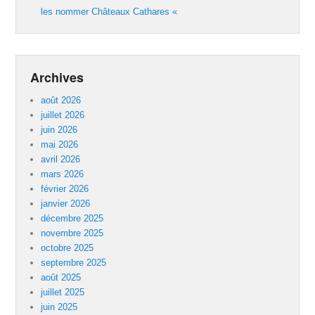
les nommer Châteaux Cathares «
Archives
août 2026
juillet 2026
juin 2026
mai 2026
avril 2026
mars 2026
février 2026
janvier 2026
décembre 2025
novembre 2025
octobre 2025
septembre 2025
août 2025
juillet 2025
juin 2025