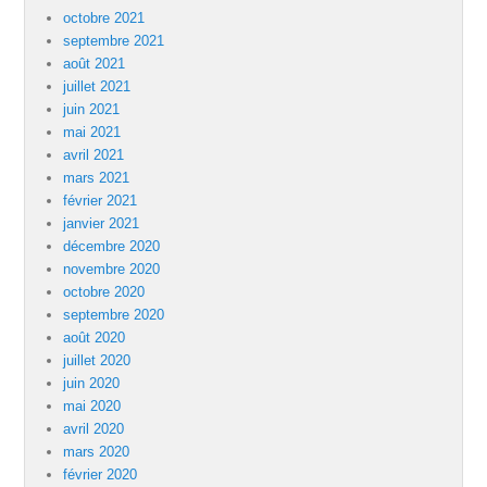
octobre 2021
septembre 2021
août 2021
juillet 2021
juin 2021
mai 2021
avril 2021
mars 2021
février 2021
janvier 2021
décembre 2020
novembre 2020
octobre 2020
septembre 2020
août 2020
juillet 2020
juin 2020
mai 2020
avril 2020
mars 2020
février 2020