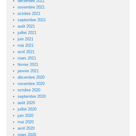
décembre 2021
novembre 2021
octobre 2021
septembre 2021
août 2021
juillet 2021
juin 2021
mai 2021
avril 2021
mars 2021
février 2021
janvier 2021
décembre 2020
novembre 2020
octobre 2020
septembre 2020
août 2020
juillet 2020
juin 2020
mai 2020
avril 2020
mars 2020