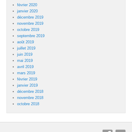
février 2020
janvier 2020
décembre 2019
novembre 2019
octobre 2019
septembre 2019
août 2019
juillet 2019
juin 2019
mai 2019
avril 2019
mars 2019
février 2019
janvier 2019
décembre 2018
novembre 2018
octobre 2018