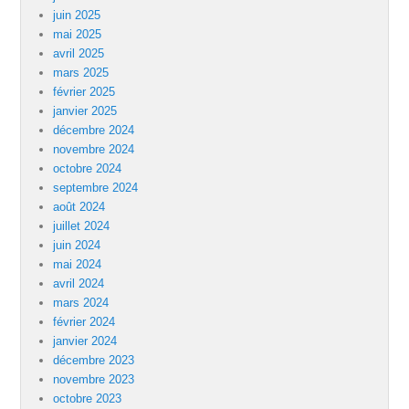
juin 2025
mai 2025
avril 2025
mars 2025
février 2025
janvier 2025
décembre 2024
novembre 2024
octobre 2024
septembre 2024
août 2024
juillet 2024
juin 2024
mai 2024
avril 2024
mars 2024
février 2024
janvier 2024
décembre 2023
novembre 2023
octobre 2023