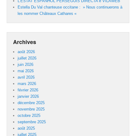
L’ESTAT ESPANHÒL PERSEGUIS DIRECTA e VILAWEB
Estella Du Val chanteuse occitane : » Nous continuerons à
les nommer Châteaux Cathares «
Archives
août 2026
juillet 2026
juin 2026
mai 2026
avril 2026
mars 2026
février 2026
janvier 2026
décembre 2025
novembre 2025
octobre 2025
septembre 2025
août 2025
juillet 2025