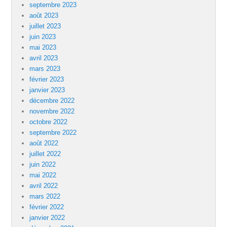
septembre 2023
août 2023
juillet 2023
juin 2023
mai 2023
avril 2023
mars 2023
février 2023
janvier 2023
décembre 2022
novembre 2022
octobre 2022
septembre 2022
août 2022
juillet 2022
juin 2022
mai 2022
avril 2022
mars 2022
février 2022
janvier 2022