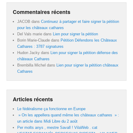
Commentaires récents
JACOB
dans
Continuez à partager et faire signer la pétition
pour les châteaux cathares
Del Vals marie
dans
Lien pour signer la pétition
Borin Marie-Claude
dans
Pétition Défendons les Châteaux
Cathares : 3787 signatures
Hudon Jacky
dans
Lien pour signer la pétition défense des
châteaux Cathares
Brembilla Michel
dans
Lien pour signer la pétition châteaux
Cathares
Articles récents
Le fédéralisme ça fonctionne en Europe
» On les appellera quand même les châteaux cathares » :
un article dans Midi Libre du 2 août
Per molts anys , mestre Savall ! VilaWeb . cat