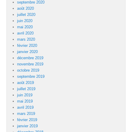
septembre 2020
août 2020
juillet 2020
juin 2020
mai 2020
avril 2020
mars 2020
février 2020
janvier 2020
décembre 2019
novembre 2019
octobre 2019
septembre 2019
août 2019
juillet 2019
juin 2019
mai 2019
avril 2019
mars 2019
février 2019
janvier 2019