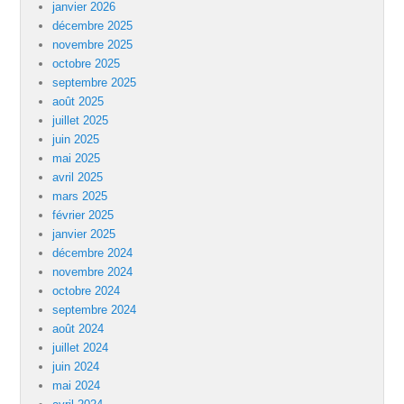
janvier 2026
décembre 2025
novembre 2025
octobre 2025
septembre 2025
août 2025
juillet 2025
juin 2025
mai 2025
avril 2025
mars 2025
février 2025
janvier 2025
décembre 2024
novembre 2024
octobre 2024
septembre 2024
août 2024
juillet 2024
juin 2024
mai 2024