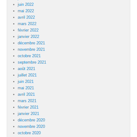
juin 2022
mai 2022
avril 2022
mars 2022
février 2022
janvier 2022
décembre 2021
novembre 2021
octobre 2021
septembre 2021
août 2021
juillet 2021
juin 2021
mai 2021
avril 2021
mars 2021
février 2021
janvier 2021
décembre 2020
novembre 2020
octobre 2020