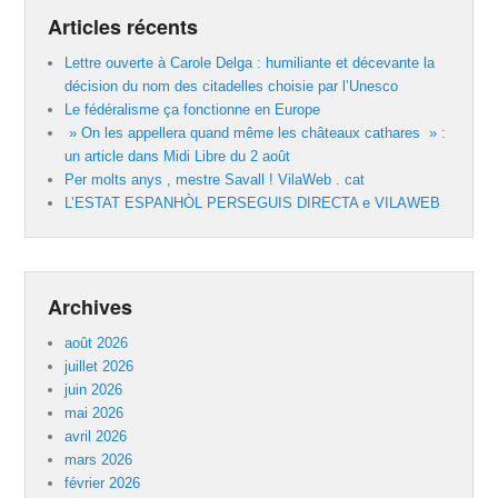
Articles récents
Lettre ouverte à Carole Delga : humiliante et décevante la
décision du nom des citadelles choisie par l’Unesco
Le fédéralisme ça fonctionne en Europe
» On les appellera quand même les châteaux cathares » :
un article dans Midi Libre du 2 août
Per molts anys , mestre Savall ! VilaWeb . cat
L’ESTAT ESPANHÒL PERSEGUIS DIRECTA e VILAWEB
Archives
août 2026
juillet 2026
juin 2026
mai 2026
avril 2026
mars 2026
février 2026