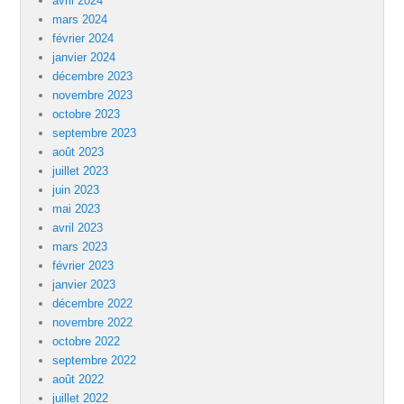
avril 2024
mars 2024
février 2024
janvier 2024
décembre 2023
novembre 2023
octobre 2023
septembre 2023
août 2023
juillet 2023
juin 2023
mai 2023
avril 2023
mars 2023
février 2023
janvier 2023
décembre 2022
novembre 2022
octobre 2022
septembre 2022
août 2022
juillet 2022