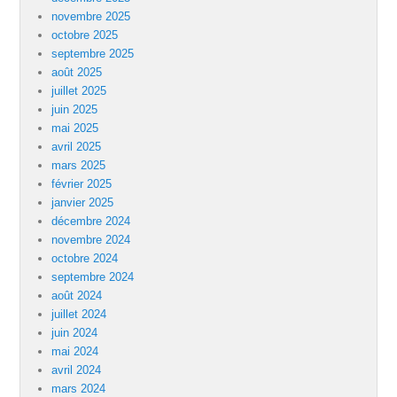
novembre 2025
octobre 2025
septembre 2025
août 2025
juillet 2025
juin 2025
mai 2025
avril 2025
mars 2025
février 2025
janvier 2025
décembre 2024
novembre 2024
octobre 2024
septembre 2024
août 2024
juillet 2024
juin 2024
mai 2024
avril 2024
mars 2024