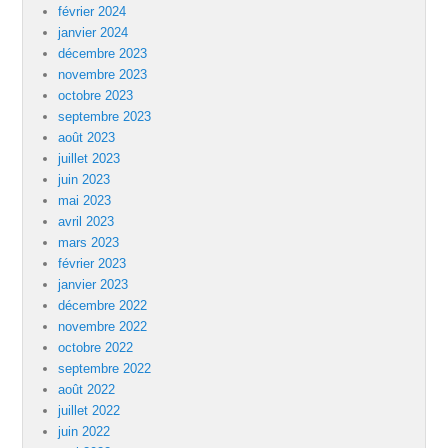
février 2024
janvier 2024
décembre 2023
novembre 2023
octobre 2023
septembre 2023
août 2023
juillet 2023
juin 2023
mai 2023
avril 2023
mars 2023
février 2023
janvier 2023
décembre 2022
novembre 2022
octobre 2022
septembre 2022
août 2022
juillet 2022
juin 2022