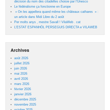
décision du nom des citadelles choisie par l’Unesco
Le fédéralisme ça fonctionne en Europe
» On les appellera quand même les châteaux cathares » :
un article dans Midi Libre du 2 août
Per molts anys , mestre Savall ! VilaWeb . cat
L’ESTAT ESPANHÒL PERSEGUIS DIRECTA e VILAWEB
Archives
août 2026
juillet 2026
juin 2026
mai 2026
avril 2026
mars 2026
février 2026
janvier 2026
décembre 2025
novembre 2025
octobre 2025