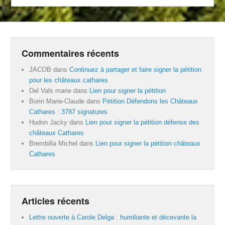
Commentaires récents
JACOB
dans
Continuez à partager et faire signer la pétition
pour les châteaux cathares
Del Vals marie
dans
Lien pour signer la pétition
Borin Marie-Claude
dans
Pétition Défendons les Châteaux
Cathares : 3787 signatures
Hudon Jacky
dans
Lien pour signer la pétition défense des
châteaux Cathares
Brembilla Michel
dans
Lien pour signer la pétition châteaux
Cathares
Articles récents
Lettre ouverte à Carole Delga : humiliante et décevante la