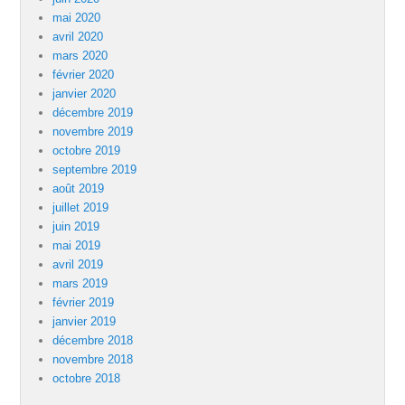
mai 2020
avril 2020
mars 2020
février 2020
janvier 2020
décembre 2019
novembre 2019
octobre 2019
septembre 2019
août 2019
juillet 2019
juin 2019
mai 2019
avril 2019
mars 2019
février 2019
janvier 2019
décembre 2018
novembre 2018
octobre 2018