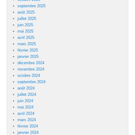
septembre 2025
août 2025
juillet 2025
juin 2025
mai 2025
avril 2025
mars 2025
février 2025
janvier 2025
décembre 2024
novembre 2024
octobre 2024
septembre 2024
août 2024
juillet 2024
juin 2024
mai 2024
avril 2024
mars 2024
février 2024
janvier 2024