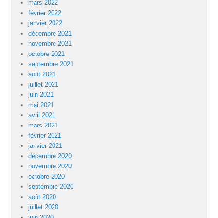
mars 2022
février 2022
janvier 2022
décembre 2021
novembre 2021
octobre 2021
septembre 2021
août 2021
juillet 2021
juin 2021
mai 2021
avril 2021
mars 2021
février 2021
janvier 2021
décembre 2020
novembre 2020
octobre 2020
septembre 2020
août 2020
juillet 2020
juin 2020