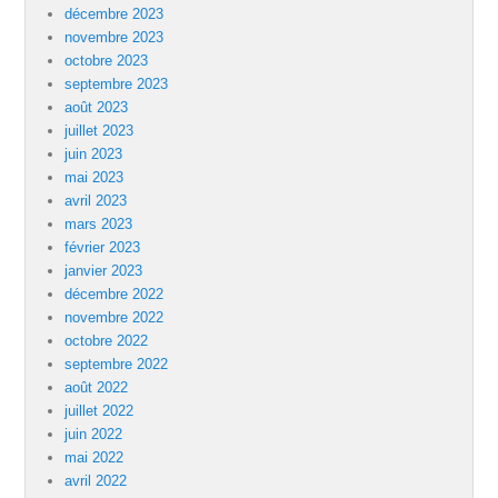
décembre 2023
novembre 2023
octobre 2023
septembre 2023
août 2023
juillet 2023
juin 2023
mai 2023
avril 2023
mars 2023
février 2023
janvier 2023
décembre 2022
novembre 2022
octobre 2022
septembre 2022
août 2022
juillet 2022
juin 2022
mai 2022
avril 2022