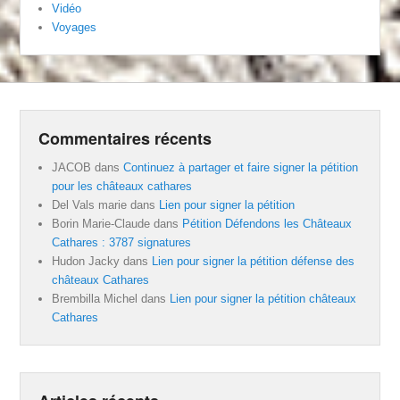
Vidéo
Voyages
Commentaires récents
JACOB
dans
Continuez à partager et faire signer la pétition
pour les châteaux cathares
Del Vals marie
dans
Lien pour signer la pétition
Borin Marie-Claude
dans
Pétition Défendons les Châteaux
Cathares : 3787 signatures
Hudon Jacky
dans
Lien pour signer la pétition défense des
châteaux Cathares
Brembilla Michel
dans
Lien pour signer la pétition châteaux
Cathares