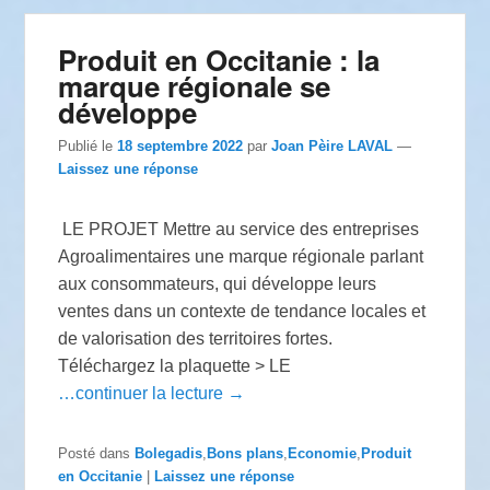
Produit en Occitanie : la
marque régionale se
développe
Publié le
18 septembre 2022
par
Joan Pèire LAVAL
—
Laissez une réponse
LE PROJET Mettre au service des entreprises
Agroalimentaires une marque régionale parlant
aux consommateurs, qui développe leurs
ventes dans un contexte de tendance locales et
de valorisation des territoires fortes.
Téléchargez la plaquette > LE
…continuer la lecture →
Posté dans
Bolegadis
,
Bons plans
,
Economie
,
Produit
en Occitanie
|
Laissez une réponse