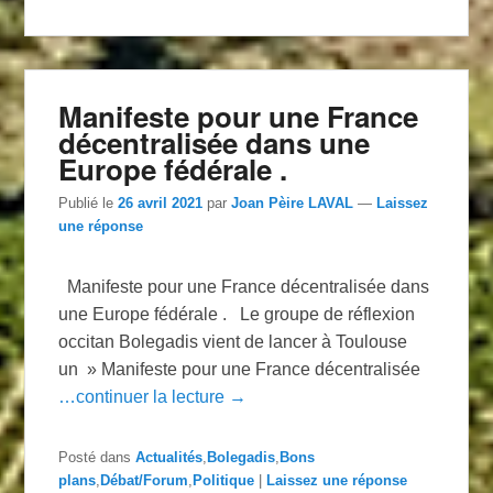
Manifeste pour une France
décentralisée dans une
Europe fédérale .
Publié le
26 avril 2021
par
Joan Pèire LAVAL
—
Laissez
une réponse
Manifeste pour une France décentralisée dans
une Europe fédérale . Le groupe de réflexion
occitan Bolegadis vient de lancer à Toulouse
un » Manifeste pour une France décentralisée
…continuer la lecture →
Posté dans
Actualités
,
Bolegadis
,
Bons
plans
,
Débat/Forum
,
Politique
|
Laissez une réponse