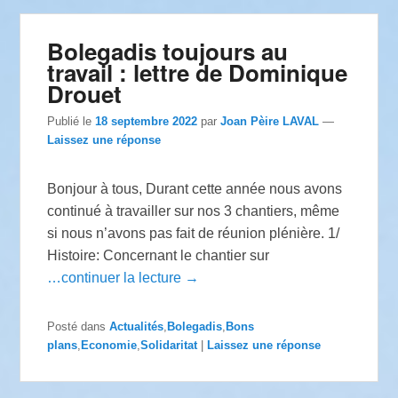
Bolegadis toujours au
travail : lettre de Dominique
Drouet
Publié le
18 septembre 2022
par
Joan Pèire LAVAL
—
Laissez une réponse
Bonjour à tous, Durant cette année nous avons
continué à travailler sur nos 3 chantiers, même
si nous n’avons pas fait de réunion plénière. 1/
Histoire: Concernant le chantier sur
…continuer la lecture →
Posté dans
Actualités
,
Bolegadis
,
Bons
plans
,
Economie
,
Solidaritat
|
Laissez une réponse