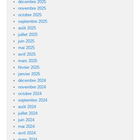
décembre 2025
novembre 2025
octobre 2025
septembre 2025
août 2025
juillet 2025
juin 2025
mai 2025
avril 2025
mars 2025
février 2025
janvier 2025
décembre 2024
novembre 2024
octobre 2024
septembre 2024
août 2024
juillet 2024
juin 2024
mai 2024
avril 2024
mars 2024