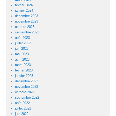
février 2024
janvier 2024
décembre 2023
novembre 2023
octobre 2023
septembre 2023
août 2023
juillet 2023
juin 2023
mai 2023
avril 2023
mars 2023
février 2023
janvier 2023
décembre 2022
novembre 2022
octobre 2022
septembre 2022
août 2022
juillet 2022
juin 2022