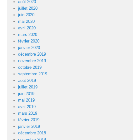
août 2020
juillet 2020
juin 2020
mai 2020
avril 2020
mars 2020
février 2020
janvier 2020
décembre 2019
novembre 2019
octobre 2019
septembre 2019
août 2019
juillet 2019
juin 2019
mai 2019
avril 2019
mars 2019
février 2019
janvier 2019
décembre 2018
novembre 2018