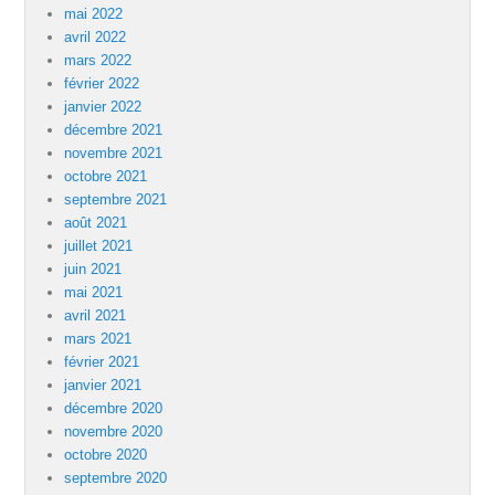
mai 2022
avril 2022
mars 2022
février 2022
janvier 2022
décembre 2021
novembre 2021
octobre 2021
septembre 2021
août 2021
juillet 2021
juin 2021
mai 2021
avril 2021
mars 2021
février 2021
janvier 2021
décembre 2020
novembre 2020
octobre 2020
septembre 2020