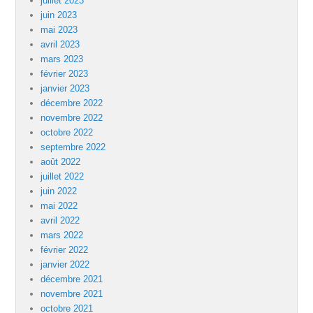
juillet 2023
juin 2023
mai 2023
avril 2023
mars 2023
février 2023
janvier 2023
décembre 2022
novembre 2022
octobre 2022
septembre 2022
août 2022
juillet 2022
juin 2022
mai 2022
avril 2022
mars 2022
février 2022
janvier 2022
décembre 2021
novembre 2021
octobre 2021