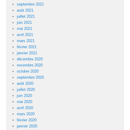
septembre 2021
août 2021
juillet 2021
juin 2021
mai 2021
avril 2021
mars 2021
février 2021
janvier 2021
décembre 2020
novembre 2020
octobre 2020
septembre 2020
août 2020
juillet 2020
juin 2020
mai 2020
avril 2020
mars 2020
février 2020
janvier 2020