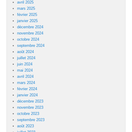
avril 2025
mars 2025
février 2025
janvier 2025
décembre 2024
novembre 2024
octobre 2024
septembre 2024
août 2024
juillet 2024
juin 2024
mai 2024
avril 2024
mars 2024
février 2024
janvier 2024
décembre 2023
novembre 2023
octobre 2023
septembre 2023
août 2023