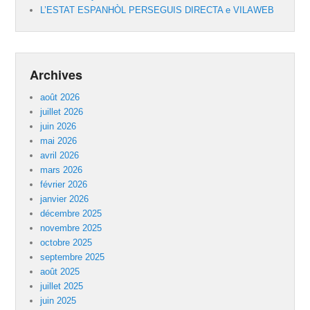
L’ESTAT ESPANHÒL PERSEGUIS DIRECTA e VILAWEB
Archives
août 2026
juillet 2026
juin 2026
mai 2026
avril 2026
mars 2026
février 2026
janvier 2026
décembre 2025
novembre 2025
octobre 2025
septembre 2025
août 2025
juillet 2025
juin 2025