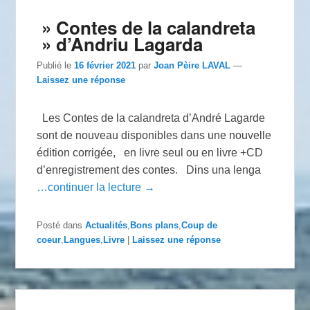
» Contes de la calandreta
» d’Andriu Lagarda
Publié le
16 février 2021
par
Joan Pèire LAVAL
—
Laissez une réponse
Les Contes de la calandreta d’André Lagarde
sont de nouveau disponibles dans une nouvelle
édition corrigée, en livre seul ou en livre +CD
d’enregistrement des contes. Dins una lenga
…continuer la lecture →
Posté dans
Actualités
,
Bons plans
,
Coup de
coeur
,
Langues
,
Livre
|
Laissez une réponse