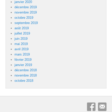
janvier 2020
décembre 2019
novembre 2019
octobre 2019
septembre 2019
août 2019
juillet 2019
juin 2019
mai 2019
avril 2019
mars 2019
février 2019
janvier 2019
décembre 2018
novembre 2018
octobre 2018