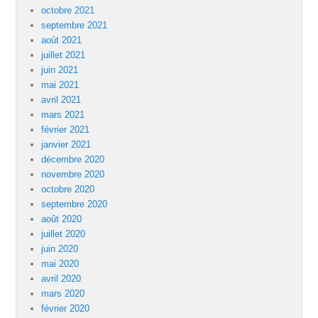
octobre 2021
septembre 2021
août 2021
juillet 2021
juin 2021
mai 2021
avril 2021
mars 2021
février 2021
janvier 2021
décembre 2020
novembre 2020
octobre 2020
septembre 2020
août 2020
juillet 2020
juin 2020
mai 2020
avril 2020
mars 2020
février 2020