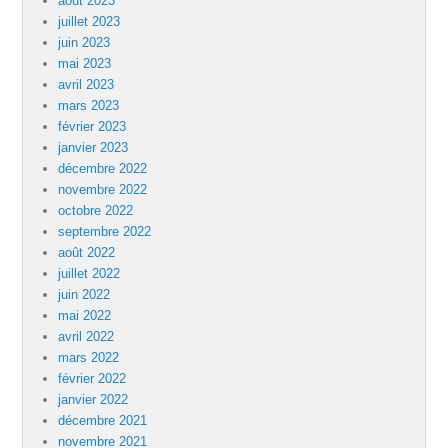
août 2023
juillet 2023
juin 2023
mai 2023
avril 2023
mars 2023
février 2023
janvier 2023
décembre 2022
novembre 2022
octobre 2022
septembre 2022
août 2022
juillet 2022
juin 2022
mai 2022
avril 2022
mars 2022
février 2022
janvier 2022
décembre 2021
novembre 2021