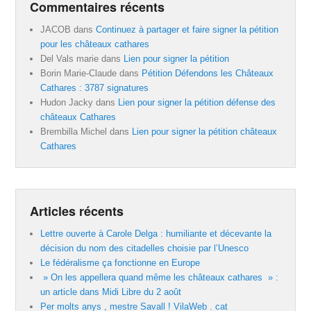
Commentaires récents
JACOB
dans
Continuez à partager et faire signer la pétition
pour les châteaux cathares
Del Vals marie
dans
Lien pour signer la pétition
Borin Marie-Claude
dans
Pétition Défendons les Châteaux
Cathares : 3787 signatures
Hudon Jacky
dans
Lien pour signer la pétition défense des
châteaux Cathares
Brembilla Michel
dans
Lien pour signer la pétition châteaux
Cathares
Articles récents
Lettre ouverte à Carole Delga : humiliante et décevante la
décision du nom des citadelles choisie par l’Unesco
Le fédéralisme ça fonctionne en Europe
» On les appellera quand même les châteaux cathares » :
un article dans Midi Libre du 2 août
Per molts anys , mestre Savall ! VilaWeb . cat