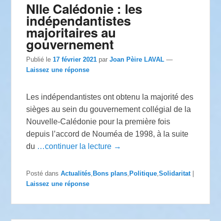
Nlle Calédonie : les
indépendantistes
majoritaires au
gouvernement
Publié le
17 février 2021
par
Joan Pèire LAVAL
—
Laissez une réponse
Les indépendantistes ont obtenu la majorité des
sièges au sein du gouvernement collégial de la
Nouvelle-Calédonie pour la première fois
depuis l’accord de Nouméa de 1998, à la suite
du
…continuer la lecture →
Posté dans
Actualités
,
Bons plans
,
Politique
,
Solidaritat
|
Laissez une réponse