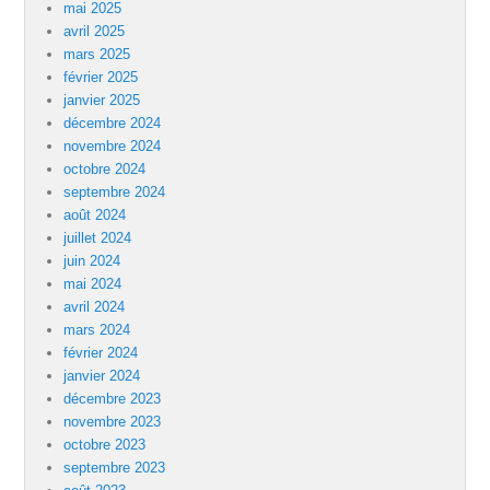
mai 2025
avril 2025
mars 2025
février 2025
janvier 2025
décembre 2024
novembre 2024
octobre 2024
septembre 2024
août 2024
juillet 2024
juin 2024
mai 2024
avril 2024
mars 2024
février 2024
janvier 2024
décembre 2023
novembre 2023
octobre 2023
septembre 2023