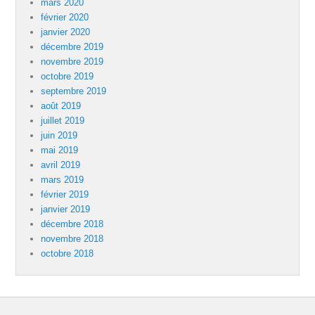
mars 2020
février 2020
janvier 2020
décembre 2019
novembre 2019
octobre 2019
septembre 2019
août 2019
juillet 2019
juin 2019
mai 2019
avril 2019
mars 2019
février 2019
janvier 2019
décembre 2018
novembre 2018
octobre 2018