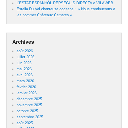
L’ESTAT ESPANHÒL PERSEGUIS DIRECTA e VILAWEB
Estella Du Val chanteuse occitane : » Nous continuerons à
les nommer Châteaux Cathares «
Archives
août 2026
juillet 2026
juin 2026
mai 2026
avril 2026
mars 2026
février 2026
janvier 2026
décembre 2025
novembre 2025
octobre 2025
septembre 2025
août 2025