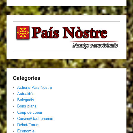
Catégories
Actions País Nòstre
Actualités
Bolegadis
Bons plans
Coup de coeur
Cuisine/Gastronomie
Débat/Forum
Economie