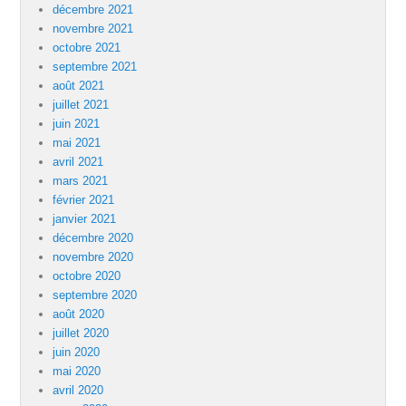
décembre 2021
novembre 2021
octobre 2021
septembre 2021
août 2021
juillet 2021
juin 2021
mai 2021
avril 2021
mars 2021
février 2021
janvier 2021
décembre 2020
novembre 2020
octobre 2020
septembre 2020
août 2020
juillet 2020
juin 2020
mai 2020
avril 2020