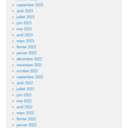
septembre 2023
août 2023
juillet 2023
juin 2023
mai 2023
avril 2023
mars 2023
février 2023
janvier 2023
décembre 2022
novembre 2022
octobre 2022
septembre 2022
août 2022
juillet 2022
juin 2022
mai 2022
avril 2022
mars 2022
février 2022
janvier 2022