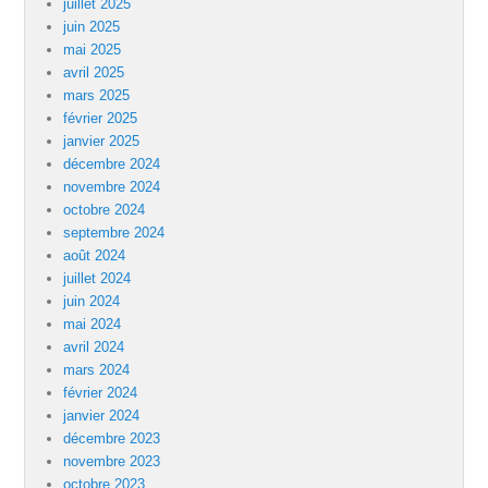
juillet 2025
juin 2025
mai 2025
avril 2025
mars 2025
février 2025
janvier 2025
décembre 2024
novembre 2024
octobre 2024
septembre 2024
août 2024
juillet 2024
juin 2024
mai 2024
avril 2024
mars 2024
février 2024
janvier 2024
décembre 2023
novembre 2023
octobre 2023