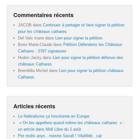
Commentaires récents
JACOB
dans
Continuez à partager et faire signer la pétition
pour les châteaux cathares
Del Vals marie
dans
Lien pour signer la pétition
Borin Marie-Claude
dans
Pétition Défendons les Châteaux
Cathares : 3787 signatures
Hudon Jacky
dans
Lien pour signer la pétition défense des
châteaux Cathares
Brembilla Michel
dans
Lien pour signer la pétition châteaux
Cathares
Articles récents
Le fédéralisme ça fonctionne en Europe
» On les appellera quand même les châteaux cathares » :
un article dans Midi Libre du 2 août
Per molts anys , mestre Savall ! VilaWeb . cat