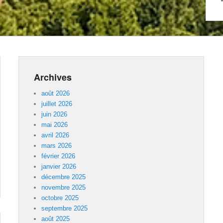
Archives
août 2026
juillet 2026
juin 2026
mai 2026
avril 2026
mars 2026
février 2026
janvier 2026
décembre 2025
novembre 2025
octobre 2025
septembre 2025
août 2025