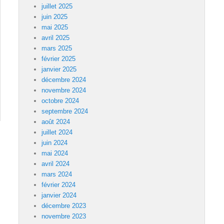
juillet 2025
juin 2025
mai 2025
avril 2025
mars 2025
février 2025
janvier 2025
décembre 2024
novembre 2024
octobre 2024
septembre 2024
août 2024
juillet 2024
juin 2024
mai 2024
avril 2024
mars 2024
février 2024
janvier 2024
décembre 2023
novembre 2023