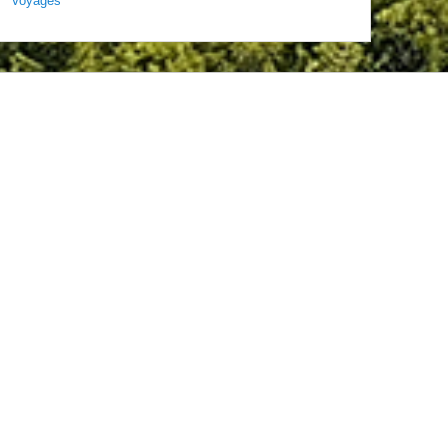
Voyages