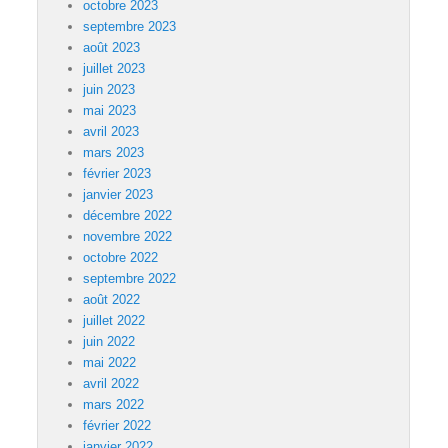
octobre 2023
septembre 2023
août 2023
juillet 2023
juin 2023
mai 2023
avril 2023
mars 2023
février 2023
janvier 2023
décembre 2022
novembre 2022
octobre 2022
septembre 2022
août 2022
juillet 2022
juin 2022
mai 2022
avril 2022
mars 2022
février 2022
janvier 2022