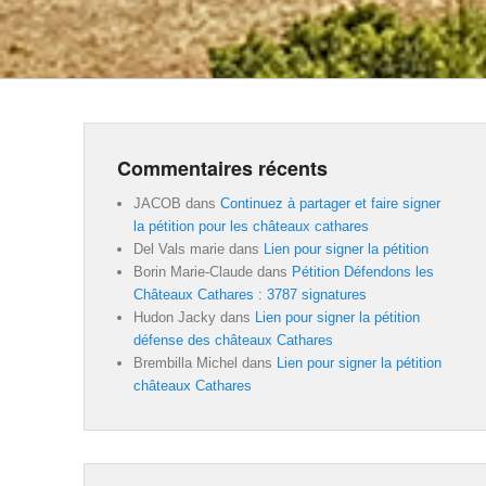
Commentaires récents
JACOB
dans
Continuez à partager et faire signer
la pétition pour les châteaux cathares
Del Vals marie
dans
Lien pour signer la pétition
Borin Marie-Claude
dans
Pétition Défendons les
Châteaux Cathares : 3787 signatures
Hudon Jacky
dans
Lien pour signer la pétition
défense des châteaux Cathares
Brembilla Michel
dans
Lien pour signer la pétition
châteaux Cathares