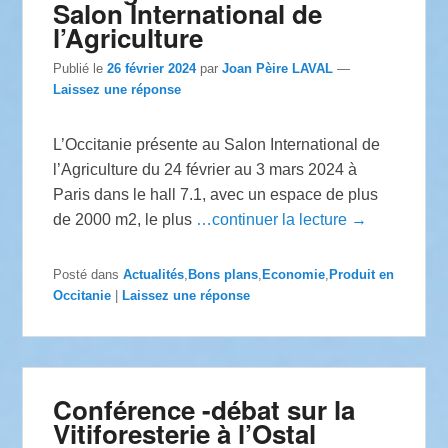
Salon International de
l’Agriculture
Publié le
26 février 2024
par
Joan Pèire LAVAL
—
Laissez une réponse
L’Occitanie présente au Salon International de
l’Agriculture du 24 février au 3 mars 2024 à
Paris dans le hall 7.1, avec un espace de plus
de 2000 m2, le plus
…continuer la lecture →
Posté dans
Actualités
,
Bons plans
,
Economie
,
Produit en
Occitanie
|
Laissez une réponse
Conférence -débat sur la
Vitiforesterie à l’Ostal