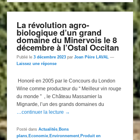
La révolution agro-
biologique d’un grand
domaine du Minervois le 8
décembre à l’Ostal Occitan
Publié le
3 décembre 2023
par
Joan Pèire LAVAL
—
Laissez une réponse
Honoré en 2005 par le Concours du London
Wine comme producteur du “ Meilleur vin rouge
du monde ” , le Château Massamier la
Mignarde, l’un des grands domaines du
…continuer la lecture →
Posté dans
Actualités
,
Bons
plans
,
Economie
,
Environnement
,
Produit en