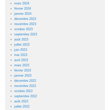
mars 2024
février 2024
janvier 2024
décembre 2023
novembre 2023
octobre 2023
septembre 2023
août 2023
juillet 2023
juin 2023
mai 2023
avril 2023
mars 2023
février 2023
janvier 2023
décembre 2022
novembre 2022
octobre 2022
septembre 2022
août 2022
juillet 2022