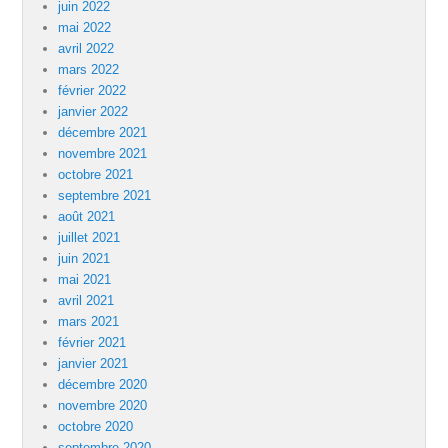
juin 2022
mai 2022
avril 2022
mars 2022
février 2022
janvier 2022
décembre 2021
novembre 2021
octobre 2021
septembre 2021
août 2021
juillet 2021
juin 2021
mai 2021
avril 2021
mars 2021
février 2021
janvier 2021
décembre 2020
novembre 2020
octobre 2020
septembre 2020