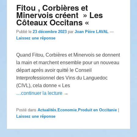
Fitou , Corbières et
Minervois créent » Les
Côteaux Occitans «
Publié le
23 décembre 2023
par
Joan Pèire LAVAL
—
Laissez une réponse
Quand Fitou, Corbières et Minervois se donnent
la main et marchent ensemble pour un nouveau
départ après avoir quitté le Conseil
Interprofessionnel des Vins du Languedoc
(CIVL), cela donne « Les
…continuer la lecture →
Posté dans
Actualités
,
Economie
,
Produit en Occitanie
|
Laissez une réponse