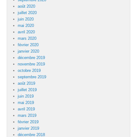
août 2020
juillet 2020
juin 2020
mai 2020
avril 2020
mars 2020
février 2020
janvier 2020
décembre 2019
novembre 2019
octobre 2019
septembre 2019
août 2019
juillet 2019
juin 2019
mai 2019
avril 2019
mars 2019
février 2019
janvier 2019
décembre 2018