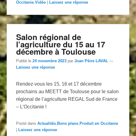
Occitanie
,
Vidéo
|
Laissez une réponse
Salon régional de
l’agriculture du 15 au 17
décembre à Toulouse
Publié le
24 novembre 2023
par
Joan Pèire LAVAL
—
Laissez une réponse
Rendez-vous les 15, 16 et 17 décembre
prochains au MEETT de Toulouse pour le salon
régional de l’agriculture REGAL Sud de France
– L’Occitanie !
Posté dans
Actualités
,
Bons plans
,
Produit en Occitanie
|
Laissez une réponse