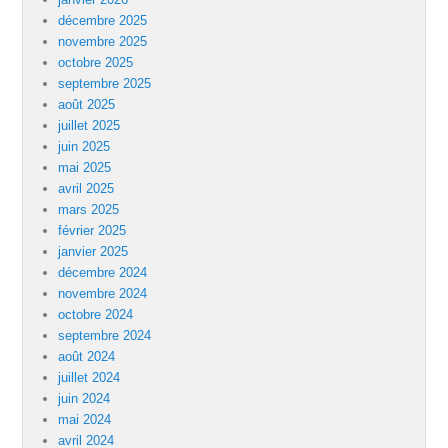
décembre 2025
novembre 2025
octobre 2025
septembre 2025
août 2025
juillet 2025
juin 2025
mai 2025
avril 2025
mars 2025
février 2025
janvier 2025
décembre 2024
novembre 2024
octobre 2024
septembre 2024
août 2024
juillet 2024
juin 2024
mai 2024
avril 2024