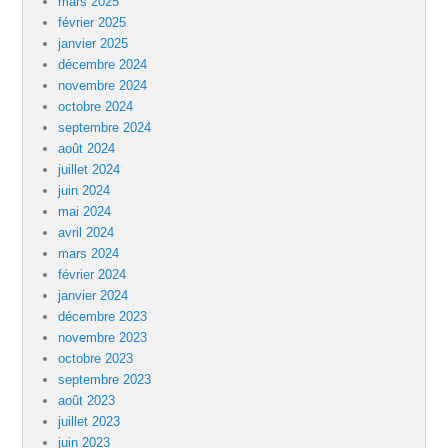
mars 2025
février 2025
janvier 2025
décembre 2024
novembre 2024
octobre 2024
septembre 2024
août 2024
juillet 2024
juin 2024
mai 2024
avril 2024
mars 2024
février 2024
janvier 2024
décembre 2023
novembre 2023
octobre 2023
septembre 2023
août 2023
juillet 2023
juin 2023