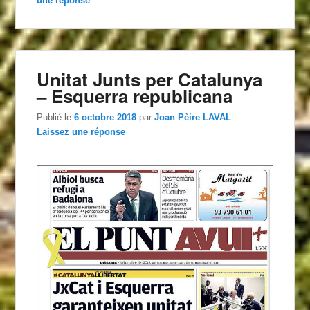
une réponse
Unitat Junts per Catalunya
– Esquerra republicana
Publié le
6 octobre 2018
par
Joan Pèire LAVAL
—
Laissez une réponse