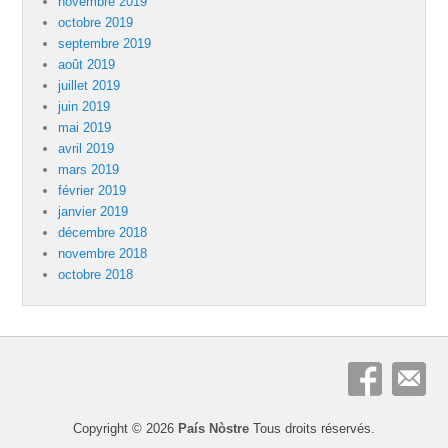
novembre 2019
octobre 2019
septembre 2019
août 2019
juillet 2019
juin 2019
mai 2019
avril 2019
mars 2019
février 2019
janvier 2019
décembre 2018
novembre 2018
octobre 2018
Copyright © 2026
País Nòstre
Tous droits réservés.