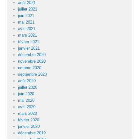
août 2021
juillet 2021
juin 2021
mai 2021
avril 2021
mars 2021
février 2021
janvier 2021
décembre 2020
novembre 2020
octobre 2020
septembre 2020
août 2020
juillet 2020
juin 2020
mai 2020
avril 2020
mars 2020
février 2020
janvier 2020
décembre 2019