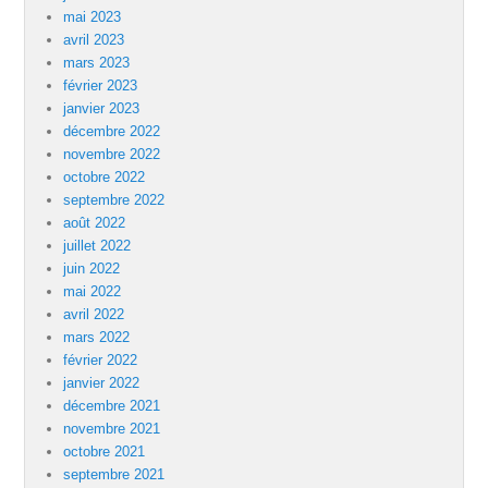
mai 2023
avril 2023
mars 2023
février 2023
janvier 2023
décembre 2022
novembre 2022
octobre 2022
septembre 2022
août 2022
juillet 2022
juin 2022
mai 2022
avril 2022
mars 2022
février 2022
janvier 2022
décembre 2021
novembre 2021
octobre 2021
septembre 2021