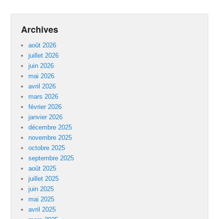
Archives
août 2026
juillet 2026
juin 2026
mai 2026
avril 2026
mars 2026
février 2026
janvier 2026
décembre 2025
novembre 2025
octobre 2025
septembre 2025
août 2025
juillet 2025
juin 2025
mai 2025
avril 2025