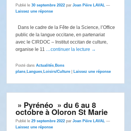
Publié le
30 septembre 2022
par
Joan Pèire LAVAL
—
Laissez une réponse
­ ­ Dans le cadre de la Fête de la Science, l’Office
public de la langue occitane, en partenariat
avec le CIRDOC – Institut occitan de culture,
organise le 11
…continuer la lecture →
Posté dans
Actualités
,
Bons
plans
,
Langues
,
Loisirs/Culture
|
Laissez une réponse
» Pyrénéo » du 6 au 8
octobre à Oloron St Marie
Publié le
29 septembre 2022
par
Joan Pèire LAVAL
—
Laissez une réponse