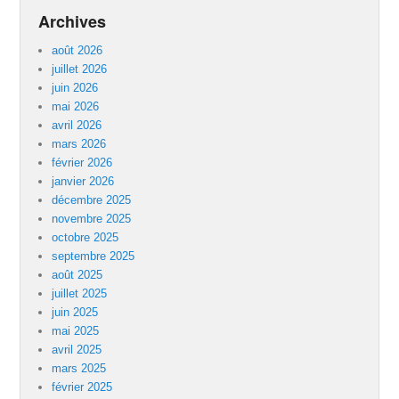
Archives
août 2026
juillet 2026
juin 2026
mai 2026
avril 2026
mars 2026
février 2026
janvier 2026
décembre 2025
novembre 2025
octobre 2025
septembre 2025
août 2025
juillet 2025
juin 2025
mai 2025
avril 2025
mars 2025
février 2025