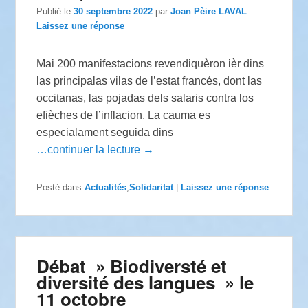
Publié le
30 septembre 2022
par
Joan Pèire LAVAL
—
Laissez une réponse
Mai 200 manifestacions revendiquèron ièr dins
las principalas vilas de l’estat francés, dont las
occitanas, las pojadas dels salaris contra los
efièches de l’inflacion. La cauma es
especialament seguida dins
…continuer la lecture →
Posté dans
Actualités
,
Solidaritat
|
Laissez une réponse
Débat » Biodiversté et
diversité des langues » le
11 octobre