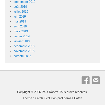
septembre 2019
août 2019
juillet 2019
juin 2019
mai 2019
avril 2019
mars 2019
février 2019
janvier 2019
décembre 2018
novembre 2018
octobre 2018
Copyright © 2026
País Nòstre
Tous droits réservés.
Thème : Catch Evolution par
Thèmes Catch