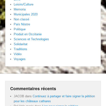
Loisirs/Culture
Memoria
Municipales 2020
Non classé
País Nòstre
Politique
Produit en Occitanie
Sciences et Technologies
Solidaritat
Traditions
Vidéo
Voyages
Commentaires récents
JACOB
dans
Continuez à partager et faire signer la pétition
pour les châteaux cathares