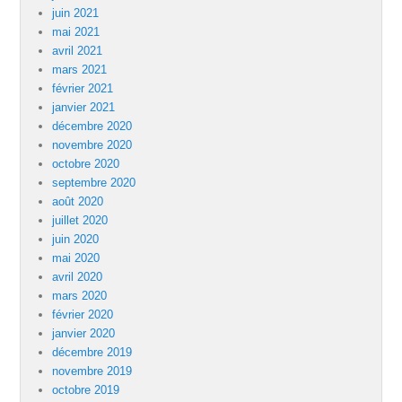
juin 2021
mai 2021
avril 2021
mars 2021
février 2021
janvier 2021
décembre 2020
novembre 2020
octobre 2020
septembre 2020
août 2020
juillet 2020
juin 2020
mai 2020
avril 2020
mars 2020
février 2020
janvier 2020
décembre 2019
novembre 2019
octobre 2019