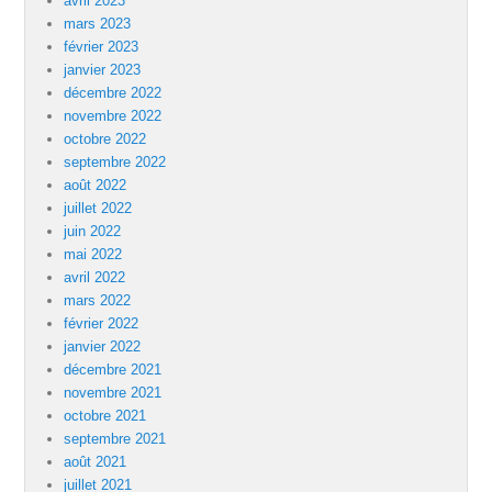
avril 2023
mars 2023
février 2023
janvier 2023
décembre 2022
novembre 2022
octobre 2022
septembre 2022
août 2022
juillet 2022
juin 2022
mai 2022
avril 2022
mars 2022
février 2022
janvier 2022
décembre 2021
novembre 2021
octobre 2021
septembre 2021
août 2021
juillet 2021