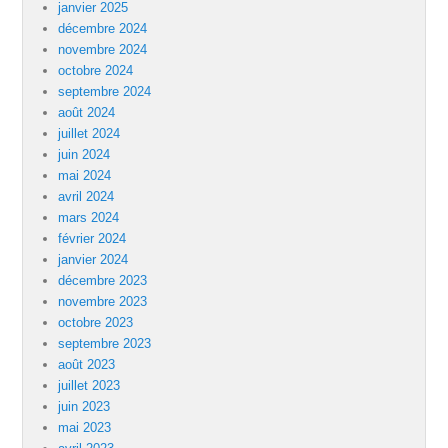
janvier 2025
décembre 2024
novembre 2024
octobre 2024
septembre 2024
août 2024
juillet 2024
juin 2024
mai 2024
avril 2024
mars 2024
février 2024
janvier 2024
décembre 2023
novembre 2023
octobre 2023
septembre 2023
août 2023
juillet 2023
juin 2023
mai 2023