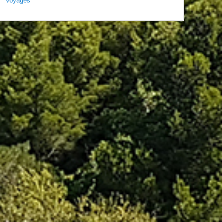
Voyages