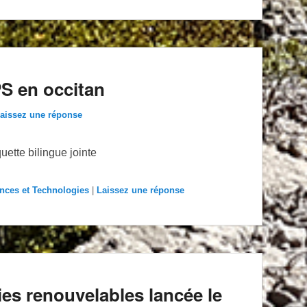
S en occitan
aissez une réponse
uette bilingue jointe
nces et Technologies
|
Laissez une réponse
es renouvelables lancée le