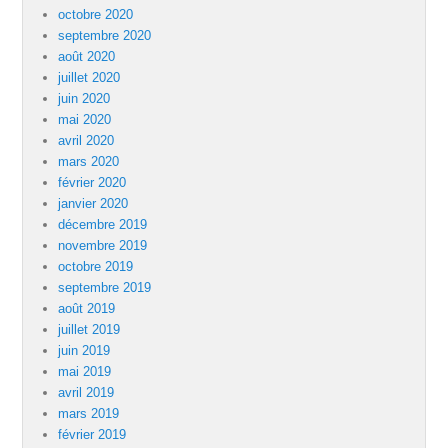
octobre 2020
septembre 2020
août 2020
juillet 2020
juin 2020
mai 2020
avril 2020
mars 2020
février 2020
janvier 2020
décembre 2019
novembre 2019
octobre 2019
septembre 2019
août 2019
juillet 2019
juin 2019
mai 2019
avril 2019
mars 2019
février 2019