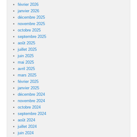
février 2026
janvier 2026
décembre 2025
novembre 2025
octobre 2025
septembre 2025
août 2025
juillet 2025
juin 2025
mai 2025
avril 2025
mars 2025
février 2025
janvier 2025
décembre 2024
novembre 2024
octobre 2024
septembre 2024
août 2024
juillet 2024
juin 2024