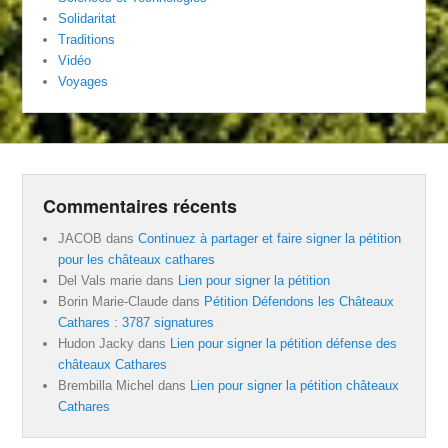
Solidaritat
Traditions
Vidéo
Voyages
Commentaires récents
JACOB
dans
Continuez à partager et faire signer la pétition
pour les châteaux cathares
Del Vals marie
dans
Lien pour signer la pétition
Borin Marie-Claude
dans
Pétition Défendons les Châteaux
Cathares : 3787 signatures
Hudon Jacky
dans
Lien pour signer la pétition défense des
châteaux Cathares
Brembilla Michel
dans
Lien pour signer la pétition châteaux
Cathares