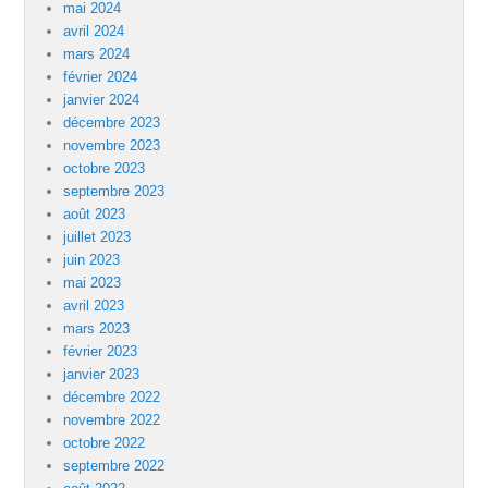
mai 2024
avril 2024
mars 2024
février 2024
janvier 2024
décembre 2023
novembre 2023
octobre 2023
septembre 2023
août 2023
juillet 2023
juin 2023
mai 2023
avril 2023
mars 2023
février 2023
janvier 2023
décembre 2022
novembre 2022
octobre 2022
septembre 2022