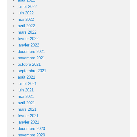
août 2022
juillet 2022
juin 2022
mai 2022
avril 2022
mars 2022
février 2022
janvier 2022
décembre 2021
novembre 2021
octobre 2021
septembre 2021
août 2021
juillet 2021
juin 2021
mai 2021
avril 2021
mars 2021
février 2021
janvier 2021
décembre 2020
novembre 2020