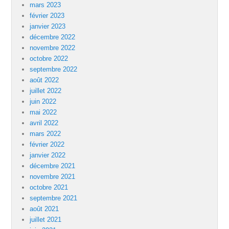
mars 2023
février 2023
janvier 2023
décembre 2022
novembre 2022
octobre 2022
septembre 2022
août 2022
juillet 2022
juin 2022
mai 2022
avril 2022
mars 2022
février 2022
janvier 2022
décembre 2021
novembre 2021
octobre 2021
septembre 2021
août 2021
juillet 2021