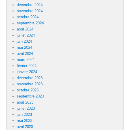
décembre 2024
novembre 2024
octobre 2024
septembre 2024
août 2024
juillet 2024
juin 2024
mai 2024
avril 2024
mars 2024
février 2024
janvier 2024
décembre 2023
novembre 2023
octobre 2023
septembre 2023
août 2023
juillet 2023
juin 2023
mai 2023
avril 2023