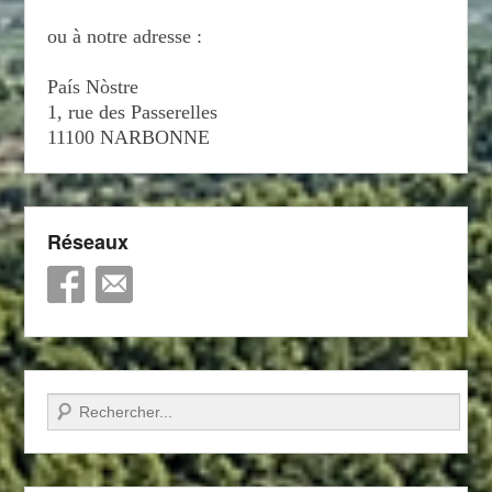
ou à notre adresse :
País Nòstre
1, rue des Passerelles
11100 NARBONNE
Réseaux
Recherche