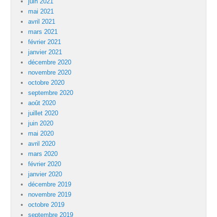
juin 2021
mai 2021
avril 2021
mars 2021
février 2021
janvier 2021
décembre 2020
novembre 2020
octobre 2020
septembre 2020
août 2020
juillet 2020
juin 2020
mai 2020
avril 2020
mars 2020
février 2020
janvier 2020
décembre 2019
novembre 2019
octobre 2019
septembre 2019