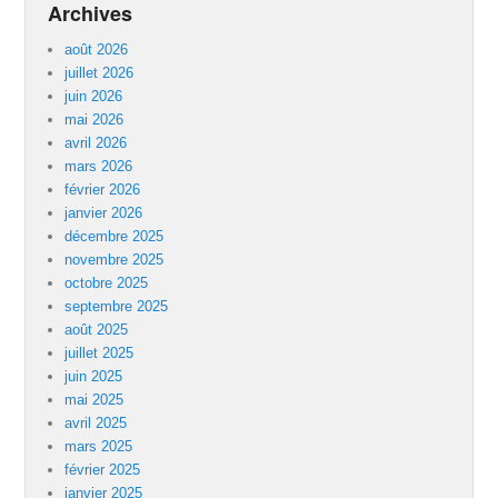
Archives
août 2026
juillet 2026
juin 2026
mai 2026
avril 2026
mars 2026
février 2026
janvier 2026
décembre 2025
novembre 2025
octobre 2025
septembre 2025
août 2025
juillet 2025
juin 2025
mai 2025
avril 2025
mars 2025
février 2025
janvier 2025