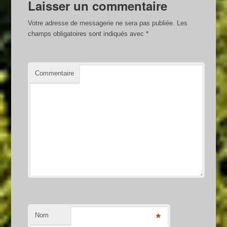
Laisser un commentaire
Votre adresse de messagerie ne sera pas publiée.
Les
champs obligatoires sont indiqués avec
*
Commentaire
Nom
*