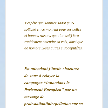
J
’
espère que Yannick Jadot (sur-
sollicité en ce moment pour les belles
et bonnes raisons que l’on sait) fera
rapidement entendre sa voix, ainsi que
de nombreux/ses autres eurodéputé/es.
En attendant j’invite chacun/e
de vous à relayer la
campagne “innondons le
Parlement Européen” par un
message de
protestation/interpellation sur sa