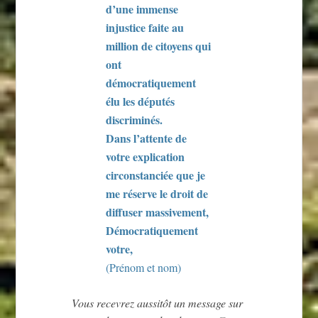
d’une immense
injustice faite au
million de citoyens qui
ont
démocratiquement
élu les députés
discriminés.
Dans l’attente de
votre explication
circonstanciée que je
me réserve le droit de
diffuser massivement,
Démocratiquement
votre,
(Prénom et nom)
Vous recevrez aussitôt un message sur