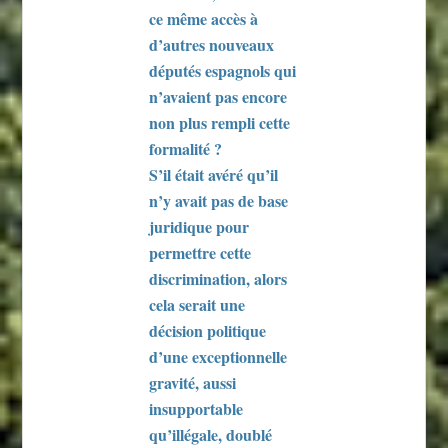
ce même accès à
d’autres nouveaux
députés espagnols qui
n’avaient pas encore
non plus rempli cette
formalité ?
S’il était avéré qu’il
n’y avait pas de base
juridique pour
permettre cette
discrimination, alors
cela serait une
décision politique
d’une exceptionnelle
gravité, aussi
insupportable
qu’illégale, doublé