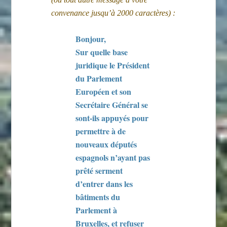
convenance jusqu’à 2000 caractères) :
Bonjour,
Sur quelle base
juridique le Président
du Parlement
Européen et son
Secrétaire Général se
sont-ils appuyés pour
permettre à de
nouveaux députés
espagnols n’ayant pas
prêté serment
d’entrer dans les
bâtiments du
Parlement à
Bruxelles, et refuser