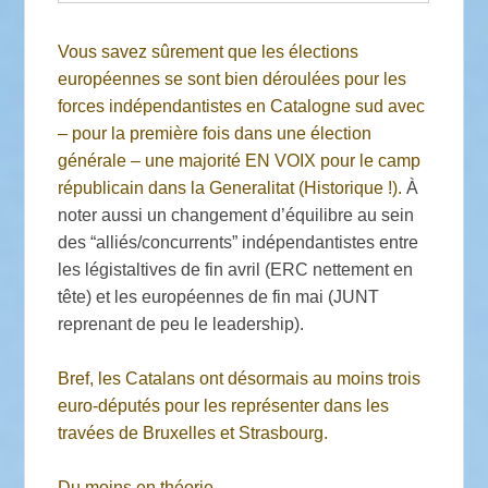
Vous savez sûrement que les élections
européennes se sont bien déroulées pour les
forces indépendantistes en Catalogne sud avec
– pour la première fois dans une élection
générale – une majorité EN VOIX pour le camp
républicain dans la Generalitat (Historique !).
À
noter aussi un changement d’équilibre au sein
des “alliés/concurrents” indépendantistes entre
les légistaltives de fin avril (ERC nettement en
tête) et les européennes de fin mai (JUNT
reprenant de peu le leadership).
Bref, les Catalans ont désormais au moins trois
euro-députés pour les représenter dans les
travées de Bruxelles et Strasbourg.
Du moins en théorie.