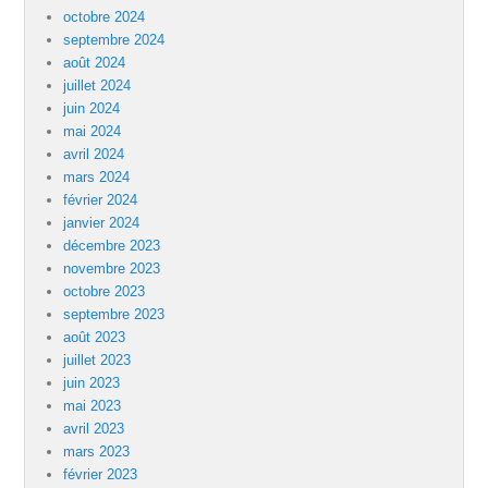
octobre 2024
septembre 2024
août 2024
juillet 2024
juin 2024
mai 2024
avril 2024
mars 2024
février 2024
janvier 2024
décembre 2023
novembre 2023
octobre 2023
septembre 2023
août 2023
juillet 2023
juin 2023
mai 2023
avril 2023
mars 2023
février 2023