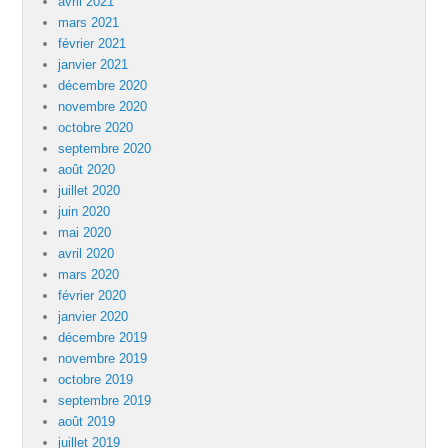
avril 2021
mars 2021
février 2021
janvier 2021
décembre 2020
novembre 2020
octobre 2020
septembre 2020
août 2020
juillet 2020
juin 2020
mai 2020
avril 2020
mars 2020
février 2020
janvier 2020
décembre 2019
novembre 2019
octobre 2019
septembre 2019
août 2019
juillet 2019