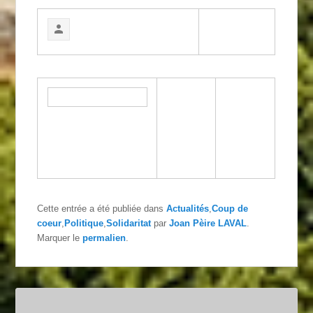
Cette entrée a été publiée dans
Actualités
,
Coup de
coeur
,
Politique
,
Solidaritat
par
Joan Pèire LAVAL
.
Marquer le
permalien
.