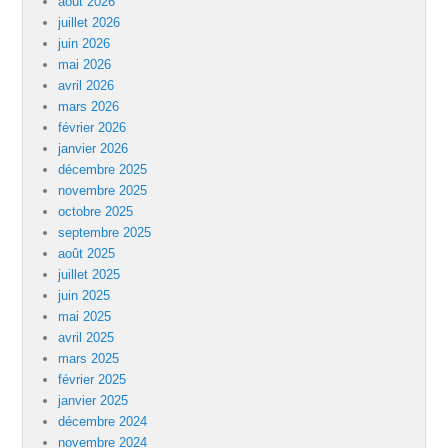
août 2026
juillet 2026
juin 2026
mai 2026
avril 2026
mars 2026
février 2026
janvier 2026
décembre 2025
novembre 2025
octobre 2025
septembre 2025
août 2025
juillet 2025
juin 2025
mai 2025
avril 2025
mars 2025
février 2025
janvier 2025
décembre 2024
novembre 2024