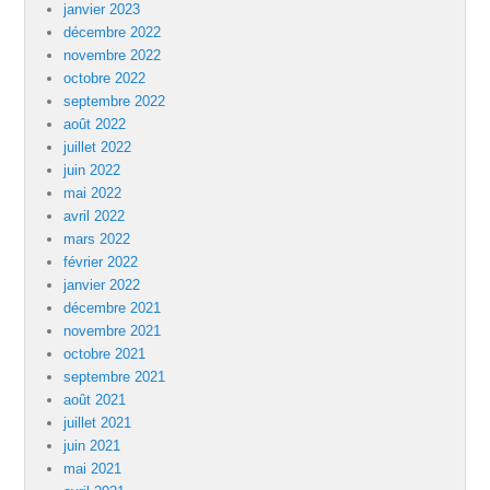
janvier 2023
décembre 2022
novembre 2022
octobre 2022
septembre 2022
août 2022
juillet 2022
juin 2022
mai 2022
avril 2022
mars 2022
février 2022
janvier 2022
décembre 2021
novembre 2021
octobre 2021
septembre 2021
août 2021
juillet 2021
juin 2021
mai 2021