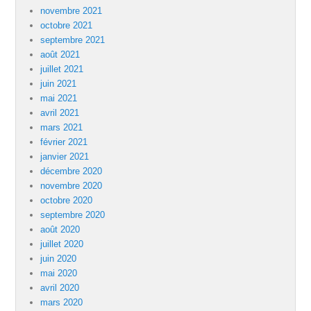
novembre 2021
octobre 2021
septembre 2021
août 2021
juillet 2021
juin 2021
mai 2021
avril 2021
mars 2021
février 2021
janvier 2021
décembre 2020
novembre 2020
octobre 2020
septembre 2020
août 2020
juillet 2020
juin 2020
mai 2020
avril 2020
mars 2020