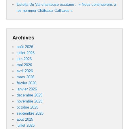
Estella Du Val chanteuse occitane : » Nous continuerons à
les nommer Châteaux Cathares «
Archives
août 2026
juillet 2026
juin 2026
mai 2026
avril 2026
mars 2026
février 2026
janvier 2026
décembre 2025
novembre 2025
octobre 2025
septembre 2025
août 2025
juillet 2025