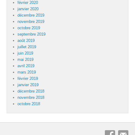
février 2020
janvier 2020
décembre 2019
novembre 2019
octobre 2019
septembre 2019
août 2019
juillet 2019
juin 2019
mai 2019
avril 2019
mars 2019
février 2019
janvier 2019
décembre 2018
novembre 2018
octobre 2018