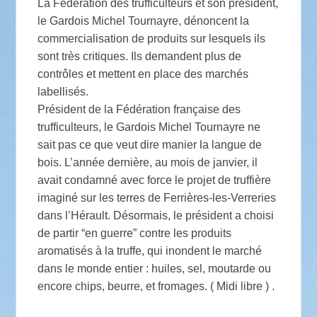
La Fédération des trufficulteurs et son président,
le Gardois Michel Tournayre, dénoncent la
commercialisation de produits sur lesquels ils
sont très critiques. Ils demandent plus de
contrôles et mettent en place des marchés
labellisés.
Président de la Fédération française des
trufficulteurs, le Gardois Michel Tournayre ne
sait pas ce que veut dire manier la langue de
bois. L’année dernière, au mois de janvier, il
avait condamné avec force le projet de truffière
imaginé sur les terres de Ferrières-les-Verreries
dans l’Hérault. Désormais, le président a choisi
de partir “en guerre” contre les produits
aromatisés à la truffe, qui inondent le marché
dans le monde entier : huiles, sel, moutarde ou
encore chips, beurre, et fromages. ( Midi libre ) .