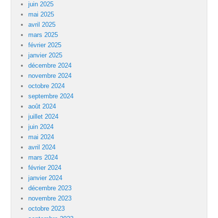
juin 2025
mai 2025
avril 2025
mars 2025
février 2025
janvier 2025
décembre 2024
novembre 2024
octobre 2024
septembre 2024
août 2024
juillet 2024
juin 2024
mai 2024
avril 2024
mars 2024
février 2024
janvier 2024
décembre 2023
novembre 2023
octobre 2023