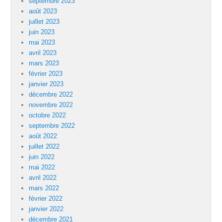
septembre 2023
août 2023
juillet 2023
juin 2023
mai 2023
avril 2023
mars 2023
février 2023
janvier 2023
décembre 2022
novembre 2022
octobre 2022
septembre 2022
août 2022
juillet 2022
juin 2022
mai 2022
avril 2022
mars 2022
février 2022
janvier 2022
décembre 2021