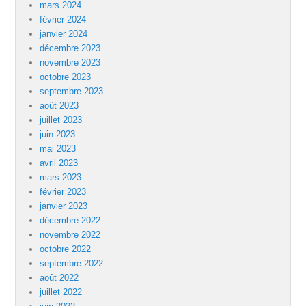
mars 2024
février 2024
janvier 2024
décembre 2023
novembre 2023
octobre 2023
septembre 2023
août 2023
juillet 2023
juin 2023
mai 2023
avril 2023
mars 2023
février 2023
janvier 2023
décembre 2022
novembre 2022
octobre 2022
septembre 2022
août 2022
juillet 2022