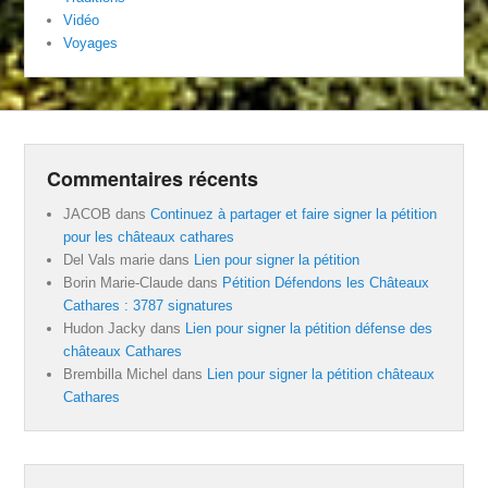
Vidéo
Voyages
Commentaires récents
JACOB
dans
Continuez à partager et faire signer la pétition
pour les châteaux cathares
Del Vals marie
dans
Lien pour signer la pétition
Borin Marie-Claude
dans
Pétition Défendons les Châteaux
Cathares : 3787 signatures
Hudon Jacky
dans
Lien pour signer la pétition défense des
châteaux Cathares
Brembilla Michel
dans
Lien pour signer la pétition châteaux
Cathares