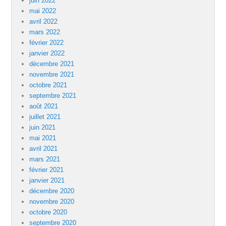
juin 2022
mai 2022
avril 2022
mars 2022
février 2022
janvier 2022
décembre 2021
novembre 2021
octobre 2021
septembre 2021
août 2021
juillet 2021
juin 2021
mai 2021
avril 2021
mars 2021
février 2021
janvier 2021
décembre 2020
novembre 2020
octobre 2020
septembre 2020