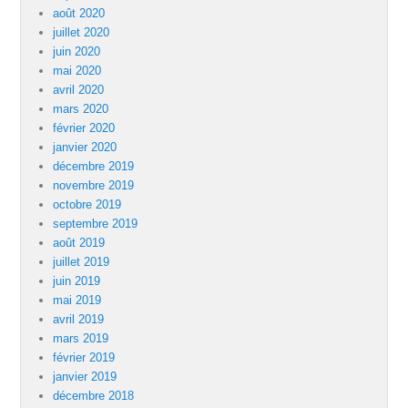
août 2020
juillet 2020
juin 2020
mai 2020
avril 2020
mars 2020
février 2020
janvier 2020
décembre 2019
novembre 2019
octobre 2019
septembre 2019
août 2019
juillet 2019
juin 2019
mai 2019
avril 2019
mars 2019
février 2019
janvier 2019
décembre 2018