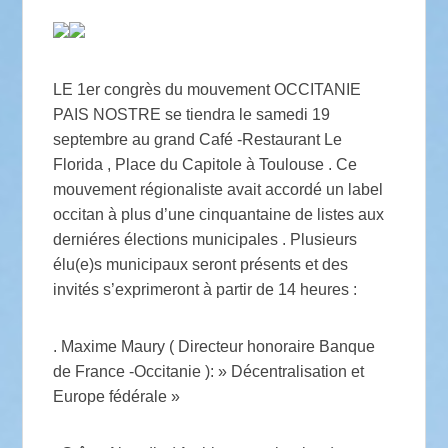
LE 1er congrès du mouvement OCCITANIE
PAIS NOSTRE se tiendra le samedi 19
septembre au grand Café -Restaurant Le
Florida , Place du Capitole à Toulouse . Ce
mouvement régionaliste avait accordé un label
occitan à plus d’une cinquantaine de listes aux
derniéres élections municipales . Plusieurs
élu(e)s municipaux seront présents et des
invités s’exprimeront à partir de 14 heures :
. Maxime Maury ( Directeur honoraire Banque
de France -Occitanie ): » Décentralisation et
Europe fédérale »