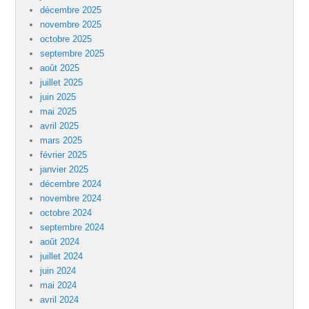
décembre 2025
novembre 2025
octobre 2025
septembre 2025
août 2025
juillet 2025
juin 2025
mai 2025
avril 2025
mars 2025
février 2025
janvier 2025
décembre 2024
novembre 2024
octobre 2024
septembre 2024
août 2024
juillet 2024
juin 2024
mai 2024
avril 2024