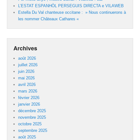
L’ESTAT ESPANHÒL PERSEGUIS DIRECTA e VILAWEB
Estella Du Val chanteuse occitane : » Nous continuerons à
les nommer Châteaux Cathares «
Archives
août 2026
juillet 2026
juin 2026
mai 2026
avril 2026
mars 2026
février 2026
janvier 2026
décembre 2025
novembre 2025
octobre 2025
septembre 2025
août 2025