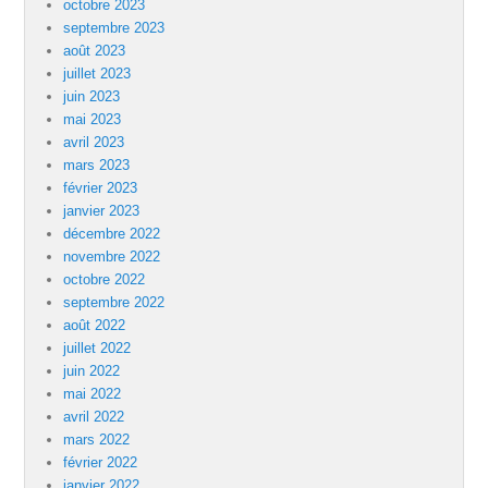
octobre 2023
septembre 2023
août 2023
juillet 2023
juin 2023
mai 2023
avril 2023
mars 2023
février 2023
janvier 2023
décembre 2022
novembre 2022
octobre 2022
septembre 2022
août 2022
juillet 2022
juin 2022
mai 2022
avril 2022
mars 2022
février 2022
janvier 2022