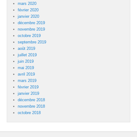
mars 2020
février 2020
janvier 2020
décembre 2019
novembre 2019
octobre 2019
septembre 2019
août 2019
juillet 2019
juin 2019
mai 2019
avril 2019
mars 2019
février 2019
janvier 2019
décembre 2018
novembre 2018
octobre 2018