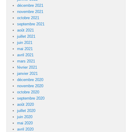
décembre 2021
novembre 2021
octobre 2021
septembre 2021
août 2021
juillet 2021
juin 2021
mai 2021
avril 2021
mars 2021
février 2021
janvier 2021
décembre 2020
novembre 2020
octobre 2020
septembre 2020
août 2020
juillet 2020
juin 2020
mai 2020
avril 2020