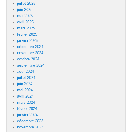
juillet 2025
juin 2025
mai 2025
avril 2025
mars 2025
février 2025
janvier 2025
décembre 2024
novembre 2024
octobre 2024
septembre 2024
août 2024
juillet 2024
juin 2024
mai 2024
avril 2024
mars 2024
février 2024
janvier 2024
décembre 2023
novembre 2023