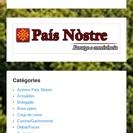
Catégories
Actions País Nòstre
Actualités
Bolegadis
Bons plans
Coup de coeur
Cuisine/Gastronomie
Débat/Forum