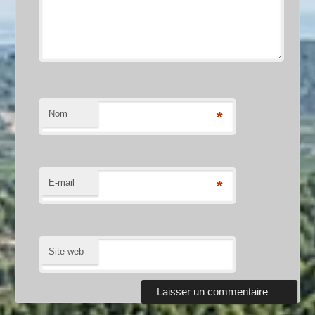
Nom
*
E-mail
*
Site web