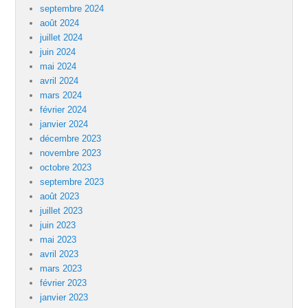
septembre 2024
août 2024
juillet 2024
juin 2024
mai 2024
avril 2024
mars 2024
février 2024
janvier 2024
décembre 2023
novembre 2023
octobre 2023
septembre 2023
août 2023
juillet 2023
juin 2023
mai 2023
avril 2023
mars 2023
février 2023
janvier 2023