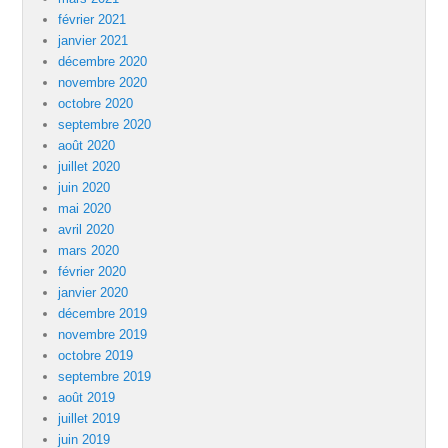
février 2021
janvier 2021
décembre 2020
novembre 2020
octobre 2020
septembre 2020
août 2020
juillet 2020
juin 2020
mai 2020
avril 2020
mars 2020
février 2020
janvier 2020
décembre 2019
novembre 2019
octobre 2019
septembre 2019
août 2019
juillet 2019
juin 2019