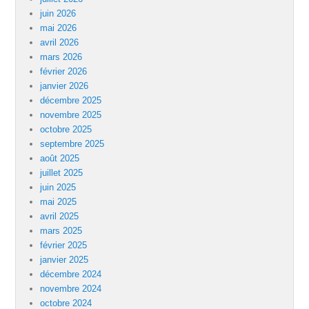
juin 2026
mai 2026
avril 2026
mars 2026
février 2026
janvier 2026
décembre 2025
novembre 2025
octobre 2025
septembre 2025
août 2025
juillet 2025
juin 2025
mai 2025
avril 2025
mars 2025
février 2025
janvier 2025
décembre 2024
novembre 2024
octobre 2024