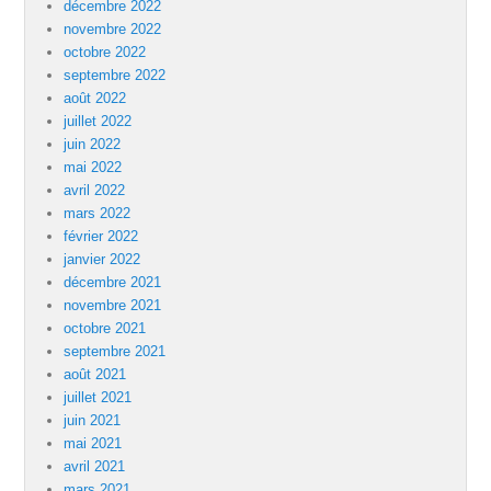
décembre 2022
novembre 2022
octobre 2022
septembre 2022
août 2022
juillet 2022
juin 2022
mai 2022
avril 2022
mars 2022
février 2022
janvier 2022
décembre 2021
novembre 2021
octobre 2021
septembre 2021
août 2021
juillet 2021
juin 2021
mai 2021
avril 2021
mars 2021