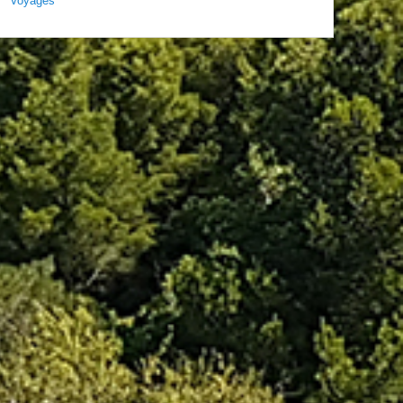
Voyages