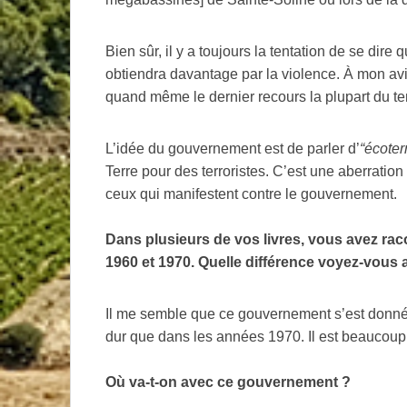
Bien sûr, il y a toujours la tentation de se dire q
obtiendra davantage par la violence. À mon av
quand même le dernier recours la plupart du t
L’idée du gouvernement est de parler d’
“écoter
Terre pour des terroristes. C’est une aberration 
ceux qui manifestent contre le gouvernement.
Dans plusieurs de vos livres, vous avez rac
1960 et 1970. Quelle différence voyez-vous 
Il me semble que ce gouvernement s’est donné 
dur que dans les années 1970. Il est beaucoup
Où va-t-on avec ce gouvernement
?