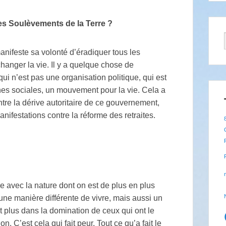
es Soulèvements de la Terre
?
ifeste sa volonté d’éradiquer tous les
anger la vie. Il y a quelque chose de
 n’est pas une organisation politique, qui est
s sociales, un mouvement pour la vie. Cela a
ntre la dérive autoritaire de ce gouvernement,
ifestations contre la réforme des retraites.
re avec la nature dont on est de plus en plus
t une manière différente de vivre, mais aussi un
 plus dans la domination de ceux qui ont le
on. C’est cela qui fait peur. Tout ce qu’a fait le