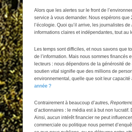
Alors que les alertes sur le front de l’environn
service à vous demander. Nous espérons que
l’écologie. Quoi qu’il arrive, les journalistes de
informations claires et indépendantes, tout au 
Les temps sont difficiles, et nous savons que t
de l’information. Mais nous sommes financés ex
lecteurs : nous dépendons de la générosité de 
soutien vital signifie que des millions de perso
environnemental, quelle que soit leur capacité
année
?
Contrairement à beaucoup d’autres,
Reporterr
d’actionnaires : le média est à but non lucratif
Ainsi, aucun intérêt financier ne peut influencer
commerciale ou politique nous permet d’enquê