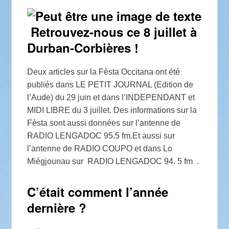
Retrouvez-nous ce 8 juillet à
Durban-Corbières !
Deux articles sur la Fèsta Occitana ont été
publiés dans LE PETIT JOURNAL (Edition de
l’Aude) du 29 juin et dans l’INDEPENDANT et
MIDI LIBRE du 3 juillet. Des informations sur la
Fèsta sont aussi données sur l’antenne de
RADIO LENGADOC 95.5 fm.Et aussi sur
l’antenne de RADIO COUPO et dans Lo
Miégjounau sur RADIO LENGADOC 94. 5 fm .
C’était comment l’année
dernière ?