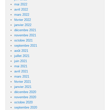
mai 2022
avril 2022
mars 2022
février 2022
janvier 2022
décembre 2021
novembre 2021
octobre 2021
septembre 2021
août 2021
juillet 2021
juin 2021
mai 2021
avril 2021
mars 2021
février 2021
janvier 2021
décembre 2020
novembre 2020
octobre 2020
septembre 2020