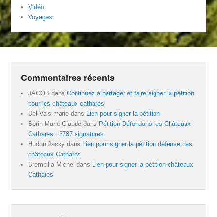
Vidéo
Voyages
Commentaires récents
JACOB
dans
Continuez à partager et faire signer la pétition
pour les châteaux cathares
Del Vals marie
dans
Lien pour signer la pétition
Borin Marie-Claude
dans
Pétition Défendons les Châteaux
Cathares : 3787 signatures
Hudon Jacky
dans
Lien pour signer la pétition défense des
châteaux Cathares
Brembilla Michel
dans
Lien pour signer la pétition châteaux
Cathares