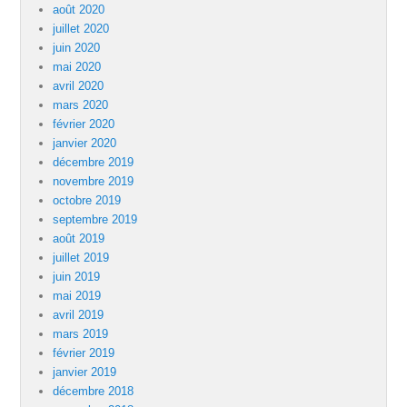
août 2020
juillet 2020
juin 2020
mai 2020
avril 2020
mars 2020
février 2020
janvier 2020
décembre 2019
novembre 2019
octobre 2019
septembre 2019
août 2019
juillet 2019
juin 2019
mai 2019
avril 2019
mars 2019
février 2019
janvier 2019
décembre 2018