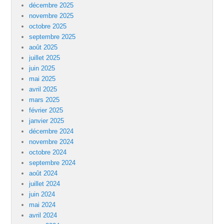
décembre 2025
novembre 2025
octobre 2025
septembre 2025
août 2025
juillet 2025
juin 2025
mai 2025
avril 2025
mars 2025
février 2025
janvier 2025
décembre 2024
novembre 2024
octobre 2024
septembre 2024
août 2024
juillet 2024
juin 2024
mai 2024
avril 2024