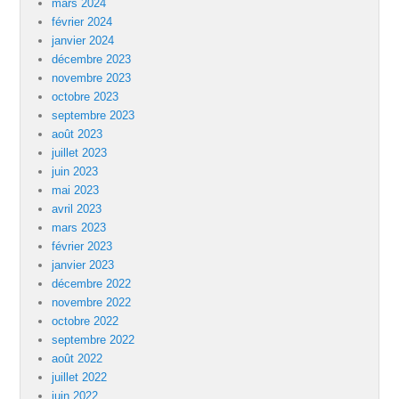
mars 2024
février 2024
janvier 2024
décembre 2023
novembre 2023
octobre 2023
septembre 2023
août 2023
juillet 2023
juin 2023
mai 2023
avril 2023
mars 2023
février 2023
janvier 2023
décembre 2022
novembre 2022
octobre 2022
septembre 2022
août 2022
juillet 2022
juin 2022