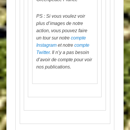
PS : Si vous voulez voir
plus d’images de notre
action, vous pouvez faire
un tour sur notre
compte
Instagram
et notre
compte
Twitter
. Il n’y a pas besoin
d’avoir de compte pour voir
nos publications.