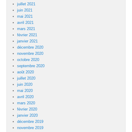
juillet 2021
juin 2021
mai 2021
avril 2021
mars 2021
février 2021
janvier 2021
décembre 2020
novembre 2020
octobre 2020
septembre 2020
août 2020
juillet 2020
juin 2020
mai 2020
avril 2020
mars 2020
février 2020
janvier 2020
décembre 2019
novembre 2019