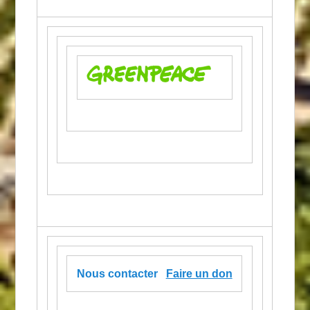
Nous contacter
Faire un don