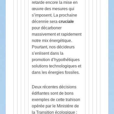
retarde encore la mise en
œuvre des mesures qui
s’imposent. La prochaine
décennie sera
cruciale
pour décarboner
massivement et rapidement
notre mix énergétique.
Pourtant, nos décideurs
s’enlisent dans la
promotion d’hypothétiques
solutions technologiques et
dans les énergies fossiles.
Deux récentes décisions
édifiantes sont de bons
exemples de cette trahison
opérée par le Ministère de
la Transition écologique :