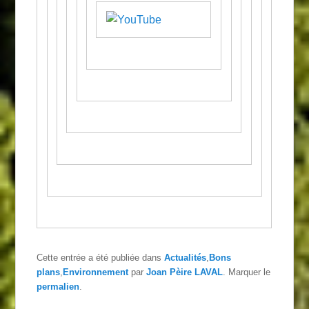
Cette entrée a été publiée dans
Actualités
,
Bons
plans
,
Environnement
par
Joan Pèire LAVAL
. Marquer le
permalien
.