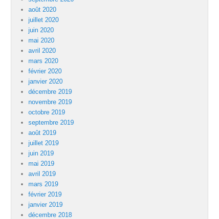
août 2020
juillet 2020
juin 2020
mai 2020
avril 2020
mars 2020
février 2020
janvier 2020
décembre 2019
novembre 2019
octobre 2019
septembre 2019
août 2019
juillet 2019
juin 2019
mai 2019
avril 2019
mars 2019
février 2019
janvier 2019
décembre 2018