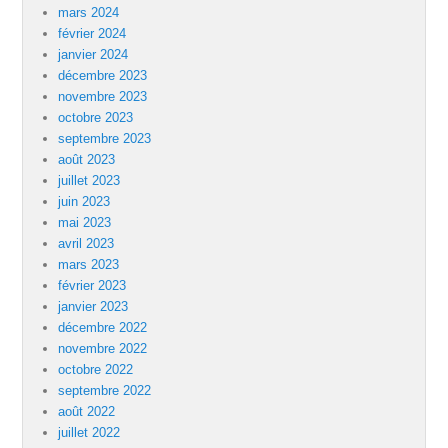
mars 2024
février 2024
janvier 2024
décembre 2023
novembre 2023
octobre 2023
septembre 2023
août 2023
juillet 2023
juin 2023
mai 2023
avril 2023
mars 2023
février 2023
janvier 2023
décembre 2022
novembre 2022
octobre 2022
septembre 2022
août 2022
juillet 2022