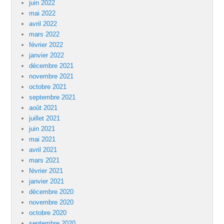
juin 2022
mai 2022
avril 2022
mars 2022
février 2022
janvier 2022
décembre 2021
novembre 2021
octobre 2021
septembre 2021
août 2021
juillet 2021
juin 2021
mai 2021
avril 2021
mars 2021
février 2021
janvier 2021
décembre 2020
novembre 2020
octobre 2020
septembre 2020