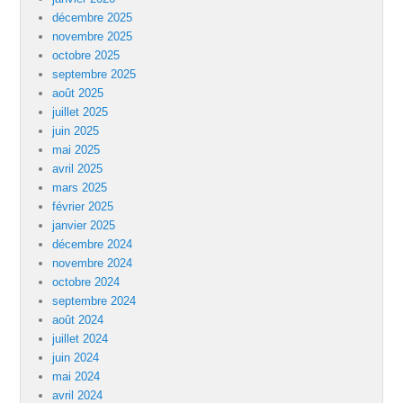
décembre 2025
novembre 2025
octobre 2025
septembre 2025
août 2025
juillet 2025
juin 2025
mai 2025
avril 2025
mars 2025
février 2025
janvier 2025
décembre 2024
novembre 2024
octobre 2024
septembre 2024
août 2024
juillet 2024
juin 2024
mai 2024
avril 2024