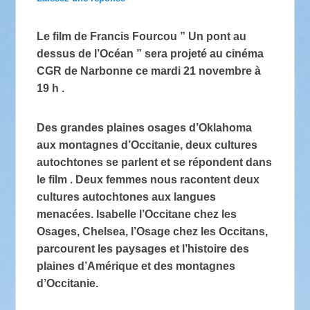
Le film de Francis Fourcou ” Un pont au
dessus de l’Océan ” sera projeté au cinéma
CGR de Narbonne ce mardi 21 novembre à
19 h .
Des grandes plaines osages d’Oklahoma
aux montagnes d’Occitanie, deux cultures
autochtones se parlent et se répondent dans
le film . Deux femmes nous racontent deux
cultures autochtones aux langues
menacées. Isabelle l’Occitane chez les
Osages, Chelsea, l’Osage chez les Occitans,
parcourent les paysages et l’histoire des
plaines d’Amérique et des montagnes
d’Occitanie.