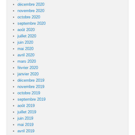
décembre 2020
novembre 2020
octobre 2020
septembre 2020
août 2020
juillet 2020
juin 2020
mai 2020
avril 2020
mars 2020
février 2020
janvier 2020
décembre 2019
novembre 2019
octobre 2019
septembre 2019
août 2019
juillet 2019
juin 2019
mai 2019
avril 2019