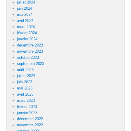
juillet 2024
juin 2024
mai 2024
avril 2024
mars 2024
février 2024
janvier 2024
décembre 2023
novembre 2023
octobre 2023
septembre 2023
août 2023
juillet 2023
juin 2023
mai 2023
avril 2023
mars 2023
février 2023
janvier 2023
décembre 2022
novembre 2022