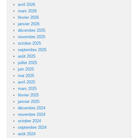
avril 2026
mars 2026
février 2026
janvier 2026
décembre 2025
novembre 2025
octobre 2025
septembre 2025
août 2025
juillet 2025
juin 2025
mai 2025
avril 2025
mars 2025
février 2025
janvier 2025
décembre 2024
novembre 2024
octobre 2024
septembre 2024
août 2024