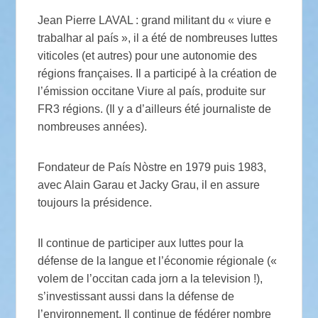
Jean Pierre LAVAL : grand militant du « viure e
trabalhar al país », il a été de nombreuses luttes
viticoles (et autres) pour une autonomie des
régions françaises. Il a participé à la création de
l’émission occitane Viure al país, produite sur
FR3 régions. (Il y a d’ailleurs été journaliste de
nombreuses années).
Fondateur de País Nòstre en 1979 puis 1983,
avec Alain Garau et Jacky Grau, il en assure
toujours la présidence.
Il continue de participer aux luttes pour la
défense de la langue et l’économie régionale («
volem de l’occitan cada jorn a la television !),
s’investissant aussi dans la défense de
l’environnement. Il continue de fédérer nombre