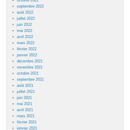
octobre 2022
septembre 2022
août 2022
juillet 2022
juin 2022
mai 2022
avril 2022
mars 2022
février 2022
janvier 2022
décembre 2021
novembre 2021
octobre 2021
septembre 2021
août 2021
juillet 2021
juin 2021
mai 2021
avril 2021
mars 2021
février 2021
janvier 2021