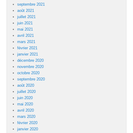
septembre 2021
août 2021
juillet 2021
juin 2021
mai 2021
avril 2021
mars 2021
février 2021
janvier 2021
décembre 2020
novembre 2020
octobre 2020
septembre 2020
août 2020
juillet 2020
juin 2020
mai 2020
avril 2020
mars 2020
février 2020
janvier 2020