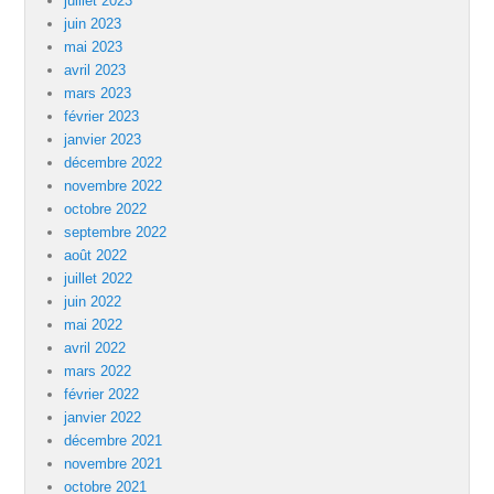
juillet 2023
juin 2023
mai 2023
avril 2023
mars 2023
février 2023
janvier 2023
décembre 2022
novembre 2022
octobre 2022
septembre 2022
août 2022
juillet 2022
juin 2022
mai 2022
avril 2022
mars 2022
février 2022
janvier 2022
décembre 2021
novembre 2021
octobre 2021