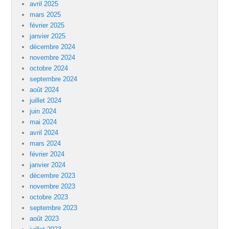
avril 2025
mars 2025
février 2025
janvier 2025
décembre 2024
novembre 2024
octobre 2024
septembre 2024
août 2024
juillet 2024
juin 2024
mai 2024
avril 2024
mars 2024
février 2024
janvier 2024
décembre 2023
novembre 2023
octobre 2023
septembre 2023
août 2023