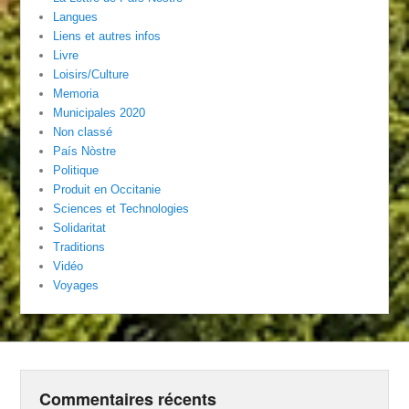
Langues
Liens et autres infos
Livre
Loisirs/Culture
Memoria
Municipales 2020
Non classé
País Nòstre
Politique
Produit en Occitanie
Sciences et Technologies
Solidaritat
Traditions
Vidéo
Voyages
Commentaires récents