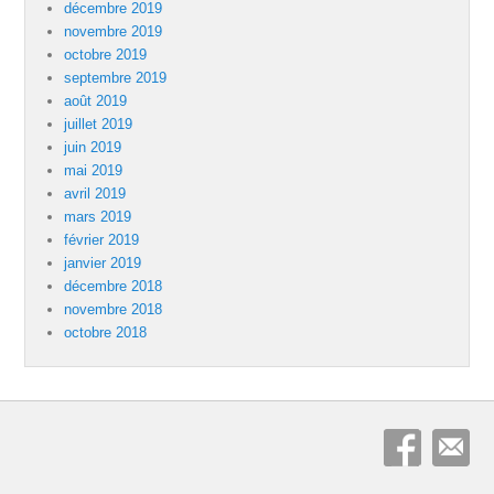
décembre 2019
novembre 2019
octobre 2019
septembre 2019
août 2019
juillet 2019
juin 2019
mai 2019
avril 2019
mars 2019
février 2019
janvier 2019
décembre 2018
novembre 2018
octobre 2018