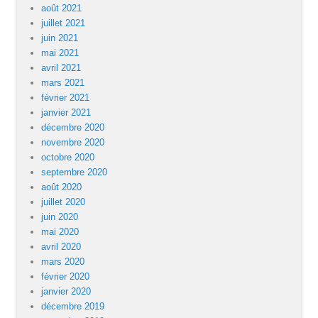
août 2021
juillet 2021
juin 2021
mai 2021
avril 2021
mars 2021
février 2021
janvier 2021
décembre 2020
novembre 2020
octobre 2020
septembre 2020
août 2020
juillet 2020
juin 2020
mai 2020
avril 2020
mars 2020
février 2020
janvier 2020
décembre 2019