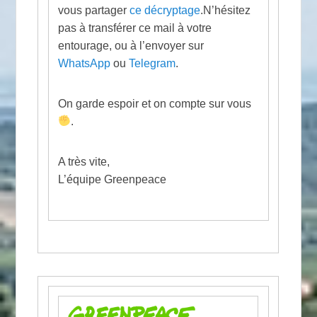
vous partager
ce décryptage
.N’hésitez
pas à transférer ce mail à votre
entourage, ou à l’envoyer sur
WhatsApp
ou
Telegram
.
On garde espoir et on compte sur vous
.
A très vite,
L’équipe Greenpeace