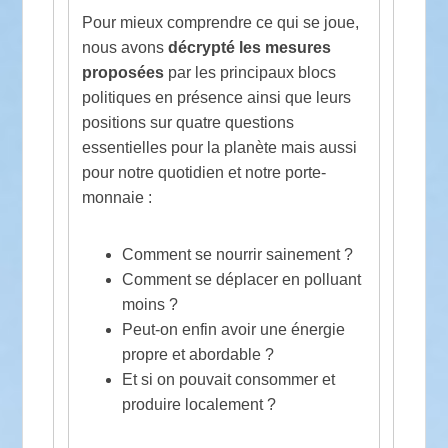
Pour mieux comprendre ce qui se joue,
nous avons
décrypté les mesures
proposées
par les principaux blocs
politiques en présence ainsi que leurs
positions sur quatre questions
essentielles pour la planète mais aussi
pour notre quotidien et notre porte-
monnaie :
Comment se nourrir sainement ?
Comment se déplacer en polluant
moins ?
Peut-on enfin avoir une énergie
propre et abordable ?
Et si on pouvait consommer et
produire localement ?