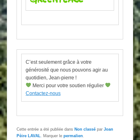
C’est seulement grâce à votre
générosité que nous pouvons agir au
quotidien, Jean-pierre !
Merci pour votre soutien régulier
Contactez-nous
Cette entrée a été publiée dans
Non classé
par
Joan
Pèire LAVAL
. Marquer le
permalien
.