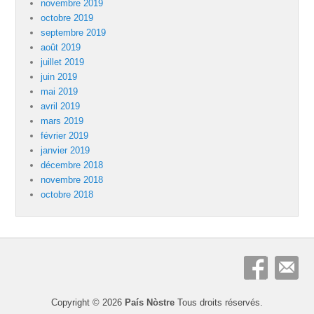
novembre 2019
octobre 2019
septembre 2019
août 2019
juillet 2019
juin 2019
mai 2019
avril 2019
mars 2019
février 2019
janvier 2019
décembre 2018
novembre 2018
octobre 2018
Copyright © 2026
País Nòstre
Tous droits réservés.