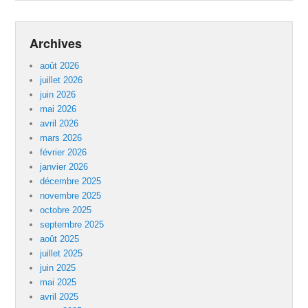
Archives
août 2026
juillet 2026
juin 2026
mai 2026
avril 2026
mars 2026
février 2026
janvier 2026
décembre 2025
novembre 2025
octobre 2025
septembre 2025
août 2025
juillet 2025
juin 2025
mai 2025
avril 2025