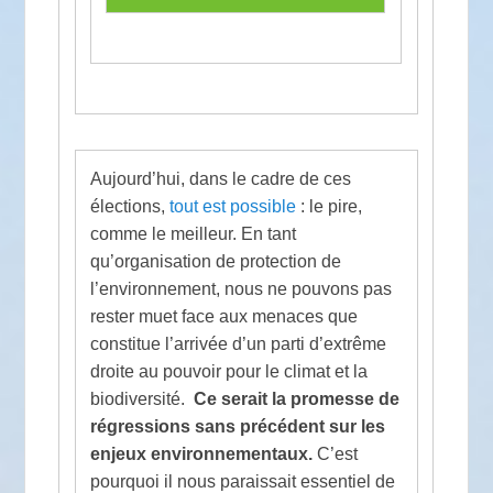
Aujourd’hui, dans le cadre de ces
élections,
tout est possible
: le pire,
comme le meilleur. En tant
qu’organisation de protection de
l’environnement, nous ne pouvons pas
rester muet face aux menaces que
constitue l’arrivée d’un parti d’extrême
droite au pouvoir pour le climat et la
biodiversité.
Ce serait la promesse de
régressions sans précédent sur les
enjeux environnementaux.
C’est
pourquoi il nous paraissait essentiel de