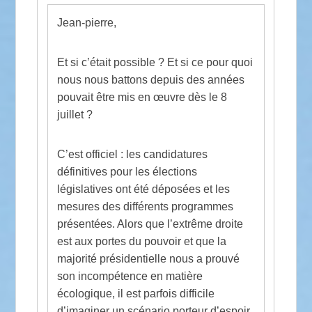
Jean-pierre,
Et si c’était possible ? Et si ce pour quoi
nous nous battons depuis des années
pouvait être mis en œuvre dès le 8
juillet ?
C’est officiel : les candidatures
définitives pour les élections
législatives ont été déposées et les
mesures des différents programmes
présentées. Alors que l’extrême droite
est aux portes du pouvoir et que la
majorité présidentielle nous a prouvé
son incompétence en matière
écologique, il est parfois difficile
d’imaginer un scénario porteur d’espoir