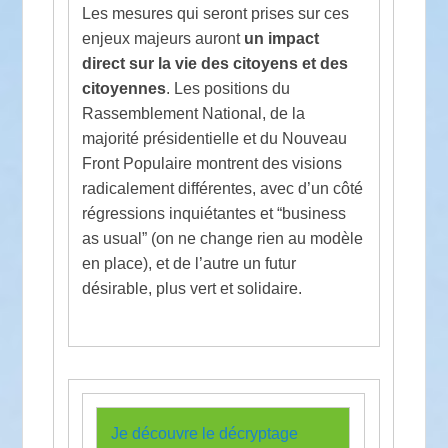
Les mesures qui seront prises sur ces
enjeux majeurs auront
un impact
direct sur la vie des citoyens et des
citoyennes
. Les positions du
Rassemblement National, de la
majorité présidentielle et du Nouveau
Front Populaire montrent des visions
radicalement différentes, avec d’un côté
régressions inquiétantes et “business
as usual” (on ne change rien au modèle
en place), et de l’autre un futur
désirable, plus vert et solidaire.
Je découvre le décryptage