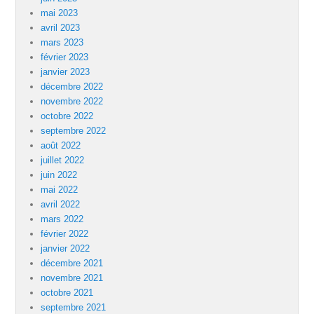
mai 2023
avril 2023
mars 2023
février 2023
janvier 2023
décembre 2022
novembre 2022
octobre 2022
septembre 2022
août 2022
juillet 2022
juin 2022
mai 2022
avril 2022
mars 2022
février 2022
janvier 2022
décembre 2021
novembre 2021
octobre 2021
septembre 2021