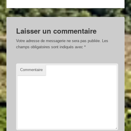
Laisser un commentaire
Votre adresse de messagerie ne sera pas publiée.
Les
champs obligatoires sont indiqués avec
*
Commentaire