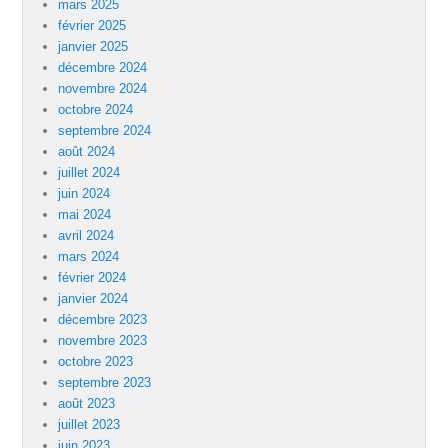
mars 2025
février 2025
janvier 2025
décembre 2024
novembre 2024
octobre 2024
septembre 2024
août 2024
juillet 2024
juin 2024
mai 2024
avril 2024
mars 2024
février 2024
janvier 2024
décembre 2023
novembre 2023
octobre 2023
septembre 2023
août 2023
juillet 2023
juin 2023