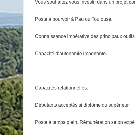
Vous souhaitez vous investir dans un projet po
Poste à pourvoir à Pau ou Toulouse.
Connaissance impérative des principaux outils 
Capacité d’autonomie importante.
Capacités relationnelles.
Débutants acceptés si diplôme du supérieur.
Poste à temps plein. Rémunération selon expé