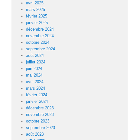
avril 2025
mars 2025
février 2025
janvier 2025
décembre 2024
novembre 2024
octobre 2024
septembre 2024
août 2024
juillet 2024
juin 2024
mai 2024
avril 2024
mars 2024
février 2024
janvier 2024
décembre 2023
novembre 2023
octobre 2023
septembre 2023
août 2023