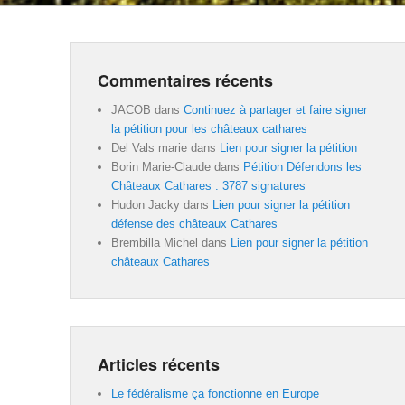
Commentaires récents
JACOB
dans
Continuez à partager et faire signer
la pétition pour les châteaux cathares
Del Vals marie
dans
Lien pour signer la pétition
Borin Marie-Claude
dans
Pétition Défendons les
Châteaux Cathares : 3787 signatures
Hudon Jacky
dans
Lien pour signer la pétition
défense des châteaux Cathares
Brembilla Michel
dans
Lien pour signer la pétition
châteaux Cathares
Articles récents
Le fédéralisme ça fonctionne en Europe