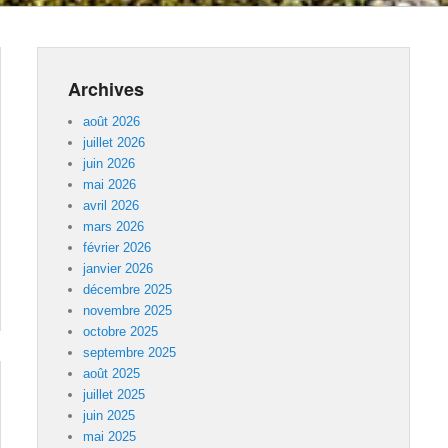
Archives
août 2026
juillet 2026
juin 2026
mai 2026
avril 2026
mars 2026
février 2026
janvier 2026
décembre 2025
novembre 2025
octobre 2025
septembre 2025
août 2025
juillet 2025
juin 2025
mai 2025