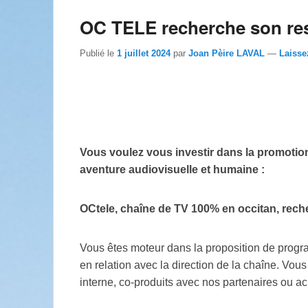
OC TELE recherche son re
Publié le
1 juillet 2024
par
Joan Pèire LAVAL
—
Laisse
Vous voulez vous investir dans la promotion
aventure audiovisuelle et humaine :
OCtele, chaîne de TV 100% en occitan, rec
Vous êtes moteur dans la proposition de progra
en relation avec la direction de la chaîne. Vo
interne, co-produits avec nos partenaires ou ac