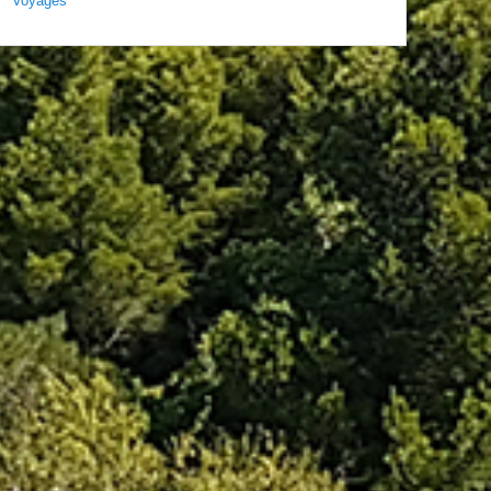
Voyages