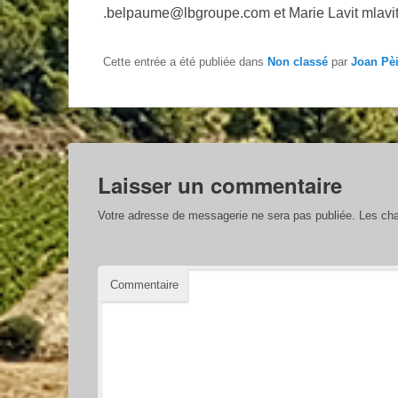
.belpaume@lbgroupe.com et Marie Lavit mlav
Cette entrée a été publiée dans
Non classé
par
Joan Pè
Laisser un commentaire
Votre adresse de messagerie ne sera pas publiée.
Les cha
Commentaire