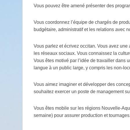
Vous pouvez être amené présenter des progr
Vous coordonnez l’équipe de chargés de produc
budgétaire, administratif et les relations avec n
Vous parlez et écrivez occitan. Vous avez une a
les réseaux sociaux. Vous connaissez la cultu
Vous êtes motivé par l’idée de travailler dans u
langue à un public large, y compris les non-loc
Vous aimez imaginer et développer des concep
souhaitez exercer un poste de management sur
Vous êtes mobile sur les régions Nouvelle-Aqui
semaine) pour assurer production et tournages.