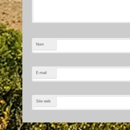
Nom
E-mail
Site web