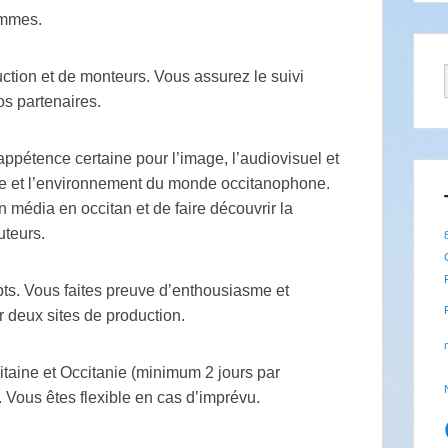
ammes.
tion et de monteurs. Vous assurez le suivi
os partenaires.
ppétence certaine pour l’image, l’audiovisuel et
re et l’environnement du monde occitanophone.
n média en occitan et de faire découvrir la
uteurs.
ts. Vous faites preuve d’enthousiasme et
 deux sites de production.
taine et Occitanie (minimum 2 jours par
 Vous êtes flexible en cas d’imprévu.