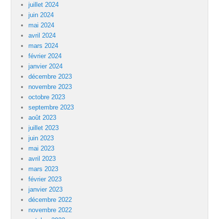
juillet 2024
juin 2024
mai 2024
avril 2024
mars 2024
février 2024
janvier 2024
décembre 2023
novembre 2023
octobre 2023
septembre 2023
août 2023
juillet 2023
juin 2023
mai 2023
avril 2023
mars 2023
février 2023
janvier 2023
décembre 2022
novembre 2022