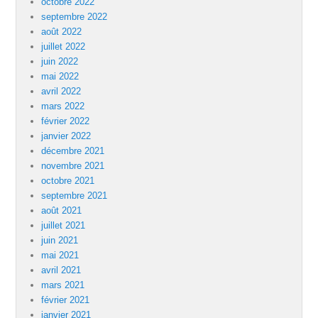
octobre 2022
septembre 2022
août 2022
juillet 2022
juin 2022
mai 2022
avril 2022
mars 2022
février 2022
janvier 2022
décembre 2021
novembre 2021
octobre 2021
septembre 2021
août 2021
juillet 2021
juin 2021
mai 2021
avril 2021
mars 2021
février 2021
janvier 2021