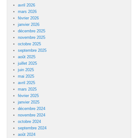
avril 2026
mars 2026
février 2026
janvier 2026
décembre 2025
novembre 2025
octobre 2025
septembre 2025
août 2025
juillet 2025
juin 2025
mai 2025
avril 2025
mars 2025
février 2025
janvier 2025
décembre 2024
novembre 2024
octobre 2024
septembre 2024
août 2024