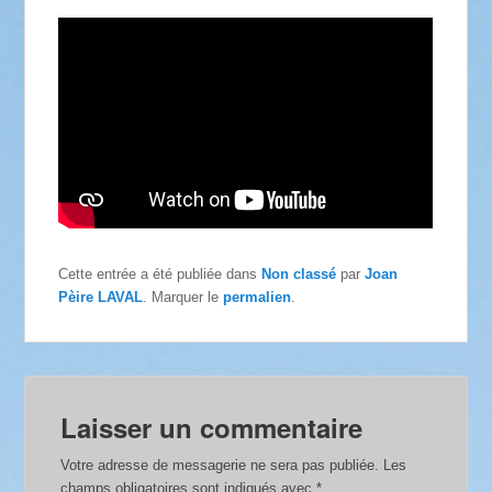
Cette entrée a été publiée dans
Non classé
par
Joan
Pèire LAVAL
. Marquer le
permalien
.
Laisser un commentaire
Votre adresse de messagerie ne sera pas publiée.
Les
champs obligatoires sont indiqués avec
*