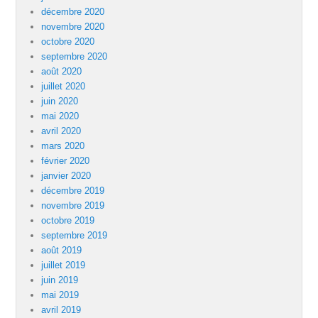
décembre 2020
novembre 2020
octobre 2020
septembre 2020
août 2020
juillet 2020
juin 2020
mai 2020
avril 2020
mars 2020
février 2020
janvier 2020
décembre 2019
novembre 2019
octobre 2019
septembre 2019
août 2019
juillet 2019
juin 2019
mai 2019
avril 2019