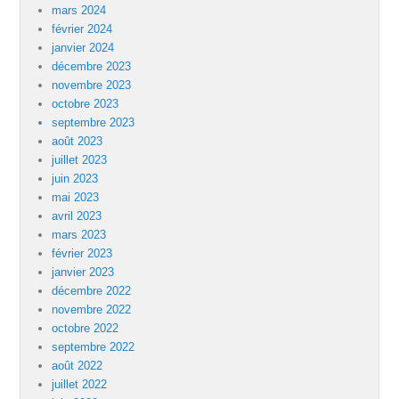
mars 2024
février 2024
janvier 2024
décembre 2023
novembre 2023
octobre 2023
septembre 2023
août 2023
juillet 2023
juin 2023
mai 2023
avril 2023
mars 2023
février 2023
janvier 2023
décembre 2022
novembre 2022
octobre 2022
septembre 2022
août 2022
juillet 2022