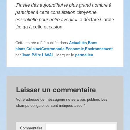
J’invite dès aujourd’hui le plus grand nombre à
participer à cette consultation citoyenne
essentielle pour notre avenir »
a déclaré Carole
Delga à cette occasion.
Cette entrée a été publiée dans
Actualités
,
Bons
plans
,
Cuisine/Gastronomie
,
Economie
,
Environnement
par
Joan Pèire LAVAL
. Marquer le
permalien
.
Laisser un commentaire
Votre adresse de messagerie ne sera pas publiée.
Les
champs obligatoires sont indiqués avec
*
Commentaire