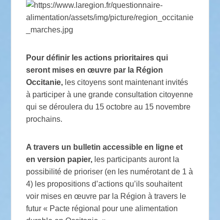
Pour définir les actions prioritaires qui
seront mises en œuvre par la Région
Occitanie,
les citoyens sont maintenant invités
à participer à une grande consultation citoyenne
qui se déroulera du 15 octobre au 15 novembre
prochains.
A travers un bulletin accessible en ligne et
en version papier,
les participants auront la
possibilité de prioriser (en les numérotant de 1 à
4) les propositions d’actions qu’ils souhaitent
voir mises en œuvre par la Région à travers le
futur « Pacte régional pour une alimentation