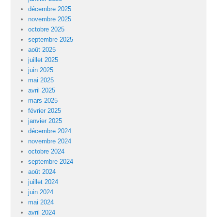
décembre 2025
novembre 2025
octobre 2025
septembre 2025
août 2025
juillet 2025
juin 2025
mai 2025
avril 2025
mars 2025
février 2025
janvier 2025
décembre 2024
novembre 2024
octobre 2024
septembre 2024
août 2024
juillet 2024
juin 2024
mai 2024
avril 2024