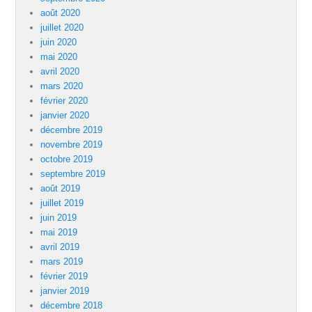
août 2020
juillet 2020
juin 2020
mai 2020
avril 2020
mars 2020
février 2020
janvier 2020
décembre 2019
novembre 2019
octobre 2019
septembre 2019
août 2019
juillet 2019
juin 2019
mai 2019
avril 2019
mars 2019
février 2019
janvier 2019
décembre 2018