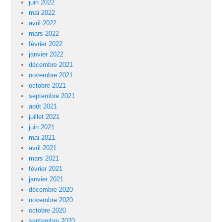
juin 2022
mai 2022
avril 2022
mars 2022
février 2022
janvier 2022
décembre 2021
novembre 2021
octobre 2021
septembre 2021
août 2021
juillet 2021
juin 2021
mai 2021
avril 2021
mars 2021
février 2021
janvier 2021
décembre 2020
novembre 2020
octobre 2020
septembre 2020