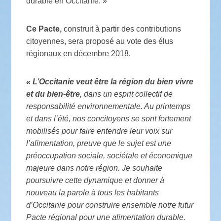
durable en Occitanie. »
Ce Pacte,
construit à partir des contributions
citoyennes, sera proposé au vote des élus
régionaux en décembre 2018.
« L’Occitanie veut être la région du bien vivre
et du bien-être,
dans un esprit collectif de
responsabilité environnementale. Au printemps
et dans l’été, nos concitoyens se sont fortement
mobilisés pour faire entendre leur voix sur
l’alimentation, preuve que le sujet est une
préoccupation sociale, sociétale et économique
majeure dans notre région. Je souhaite
poursuivre cette dynamique et donner à
nouveau la parole à tous les habitants
d’Occitanie pour construire ensemble notre futur
Pacte régional pour une alimentation durable.