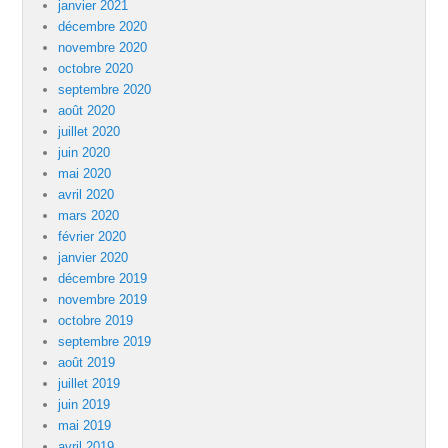
janvier 2021
décembre 2020
novembre 2020
octobre 2020
septembre 2020
août 2020
juillet 2020
juin 2020
mai 2020
avril 2020
mars 2020
février 2020
janvier 2020
décembre 2019
novembre 2019
octobre 2019
septembre 2019
août 2019
juillet 2019
juin 2019
mai 2019
avril 2019