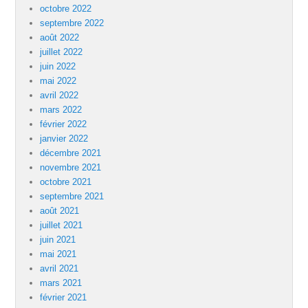
octobre 2022
septembre 2022
août 2022
juillet 2022
juin 2022
mai 2022
avril 2022
mars 2022
février 2022
janvier 2022
décembre 2021
novembre 2021
octobre 2021
septembre 2021
août 2021
juillet 2021
juin 2021
mai 2021
avril 2021
mars 2021
février 2021