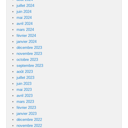
juillet 2024
juin 2024
mai 2024
avril 2024
mars 2024
février 2024
janvier 2024
décembre 2023
novembre 2023
octobre 2023
septembre 2023
août 2023
juillet 2023
juin 2023
mai 2023
avril 2023
mars 2023
février 2023
janvier 2023
décembre 2022
novembre 2022