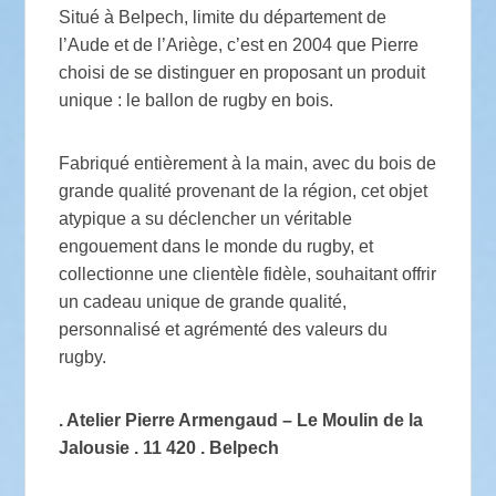
Situé à Belpech, limite du département de
l’Aude et de l’Ariège, c’est en 2004 que Pierre
choisi de se distinguer en proposant un produit
unique : le ballon de rugby en bois.
Fabriqué entièrement à la main, avec du bois de
grande qualité provenant de la région, cet objet
atypique a su déclencher un véritable
engouement dans le monde du rugby, et
collectionne une clientèle fidèle, souhaitant offrir
un cadeau unique de grande qualité,
personnalisé et agrémenté des valeurs du
rugby.
. Atelier Pierre Armengaud – Le Moulin de la
Jalousie . 11 420 . Belpech