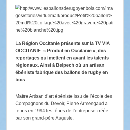
La Région Occitanie présente sur la TV VIA
OCCITANIE « Produit en Occitanie », des
reportages qui mettent en avant les talents
régionaux. Ainsi à Belpech où un artisan
ébéniste fabrique des ballons de rugby en
bois .
Maître Artisan d’art ébéniste issu de l’école des
Compagnons du Devoir, Pierre Armengaud a
repris en 1994 les rênes de l’entreprise créée
par son grand-père Auguste.