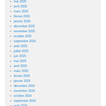
mai 2026
avril 2026
mars 2026
février 2026
janvier 2026
décembre 2025
novembre 2025
octobre 2025
septembre 2025
août 2025
juillet 2025
juin 2025
mai 2025
avril 2025
mars 2025
février 2025
janvier 2025
décembre 2024
novembre 2024
octobre 2024
septembre 2024
août 2024