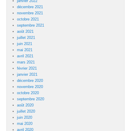
janvier 2022
décembre 2021
novembre 2021
octobre 2021
septembre 2021
août 2021
juillet 2021
juin 2021
mai 2021
avril 2021
mars 2021
février 2021
janvier 2021
décembre 2020
novembre 2020
octobre 2020
septembre 2020
août 2020
juillet 2020
juin 2020
mai 2020
avril 2020