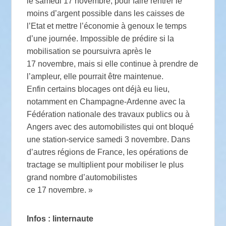
le samedi 17 novembre, pour faire rentrer le
moins d’argent possible dans les caisses de
l’Etat et mettre l’économie à genoux le temps
d’une journée. Impossible de prédire si la
mobilisation se poursuivra après le
17 novembre, mais si elle continue à prendre de
l’ampleur, elle pourrait être maintenue.
Enfin certains blocages ont déjà eu lieu,
notamment en Champagne-Ardenne avec la
Fédération nationale des travaux publics ou à
Angers avec des automobilistes qui ont bloqué
une station-service samedi 3 novembre. Dans
d’autres régions de France, les opérations de
tractage se multiplient pour mobiliser le plus
grand nombre d’automobilistes
ce 17 novembre. »
Infos : linternaute