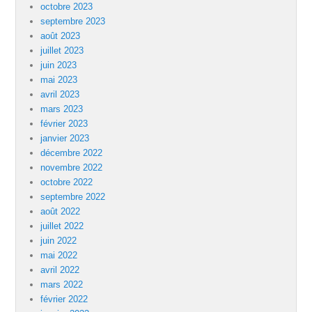
octobre 2023
septembre 2023
août 2023
juillet 2023
juin 2023
mai 2023
avril 2023
mars 2023
février 2023
janvier 2023
décembre 2022
novembre 2022
octobre 2022
septembre 2022
août 2022
juillet 2022
juin 2022
mai 2022
avril 2022
mars 2022
février 2022