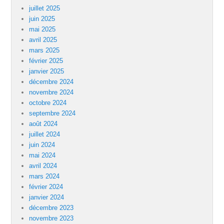
juillet 2025
juin 2025
mai 2025
avril 2025
mars 2025
février 2025
janvier 2025
décembre 2024
novembre 2024
octobre 2024
septembre 2024
août 2024
juillet 2024
juin 2024
mai 2024
avril 2024
mars 2024
février 2024
janvier 2024
décembre 2023
novembre 2023