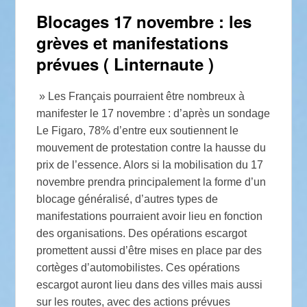
Blocages 17 novembre : les
grèves et manifestations
prévues ( Linternaute )
» Les Français pourraient être nombreux à
manifester le 17 novembre : d’après un sondage
Le Figaro, 78% d’entre eux soutiennent le
mouvement de protestation contre la hausse du
prix de l’essence. Alors si la mobilisation du 17
novembre prendra principalement la forme d’un
blocage généralisé, d’autres types de
manifestations pourraient avoir lieu en fonction
des organisations. Des opérations escargot
promettent aussi d’être mises en place par des
cortèges d’automobilistes. Ces opérations
escargot auront lieu dans des villes mais aussi
sur les routes, avec des actions prévues