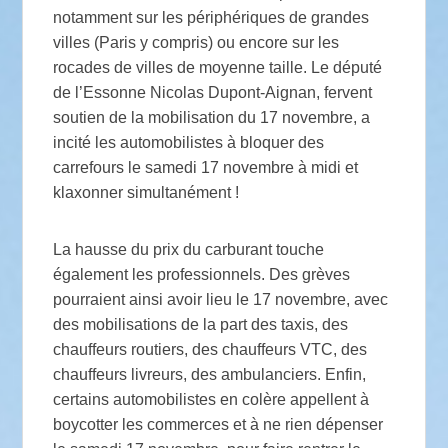
notamment sur les périphériques de grandes
villes (Paris y compris) ou encore sur les
rocades de villes de moyenne taille. Le député
de l’Essonne Nicolas Dupont-Aignan, fervent
soutien de la mobilisation du 17 novembre, a
incité les automobilistes à bloquer des
carrefours le samedi 17 novembre à midi et
klaxonner simultanément !
La hausse du prix du carburant touche
également les professionnels. Des grèves
pourraient ainsi avoir lieu le 17 novembre, avec
des mobilisations de la part des taxis, des
chauffeurs routiers, des chauffeurs VTC, des
chauffeurs livreurs, des ambulanciers. Enfin,
certains automobilistes en colère appellent à
boycotter les commerces et à ne rien dépenser