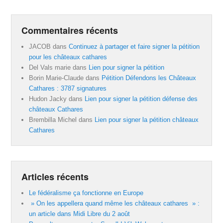
Commentaires récents
JACOB
dans
Continuez à partager et faire signer la pétition
pour les châteaux cathares
Del Vals marie
dans
Lien pour signer la pétition
Borin Marie-Claude
dans
Pétition Défendons les Châteaux
Cathares : 3787 signatures
Hudon Jacky
dans
Lien pour signer la pétition défense des
châteaux Cathares
Brembilla Michel
dans
Lien pour signer la pétition châteaux
Cathares
Articles récents
Le fédéralisme ça fonctionne en Europe
» On les appellera quand même les châteaux cathares » :
un article dans Midi Libre du 2 août