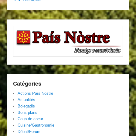
Catégories
Actions País Nòstre
Actualités
Bolegadis
Bons plans
Coup de coeur
Cuisine/Gastronomie
Débat/Forum