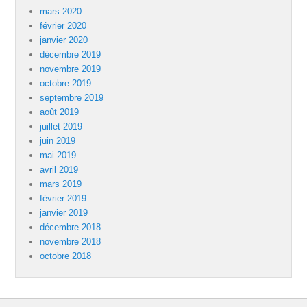
mars 2020
février 2020
janvier 2020
décembre 2019
novembre 2019
octobre 2019
septembre 2019
août 2019
juillet 2019
juin 2019
mai 2019
avril 2019
mars 2019
février 2019
janvier 2019
décembre 2018
novembre 2018
octobre 2018