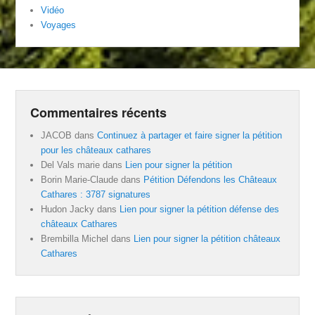
Vidéo
Voyages
Commentaires récents
JACOB
dans
Continuez à partager et faire signer la pétition
pour les châteaux cathares
Del Vals marie
dans
Lien pour signer la pétition
Borin Marie-Claude
dans
Pétition Défendons les Châteaux
Cathares : 3787 signatures
Hudon Jacky
dans
Lien pour signer la pétition défense des
châteaux Cathares
Brembilla Michel
dans
Lien pour signer la pétition châteaux
Cathares