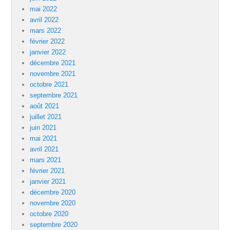
mai 2022
avril 2022
mars 2022
février 2022
janvier 2022
décembre 2021
novembre 2021
octobre 2021
septembre 2021
août 2021
juillet 2021
juin 2021
mai 2021
avril 2021
mars 2021
février 2021
janvier 2021
décembre 2020
novembre 2020
octobre 2020
septembre 2020