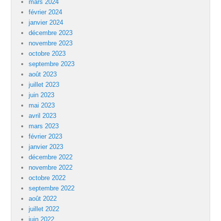
mars 2024
février 2024
janvier 2024
décembre 2023
novembre 2023
octobre 2023
septembre 2023
août 2023
juillet 2023
juin 2023
mai 2023
avril 2023
mars 2023
février 2023
janvier 2023
décembre 2022
novembre 2022
octobre 2022
septembre 2022
août 2022
juillet 2022
juin 2022