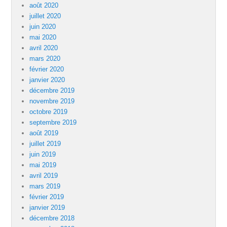
août 2020
juillet 2020
juin 2020
mai 2020
avril 2020
mars 2020
février 2020
janvier 2020
décembre 2019
novembre 2019
octobre 2019
septembre 2019
août 2019
juillet 2019
juin 2019
mai 2019
avril 2019
mars 2019
février 2019
janvier 2019
décembre 2018