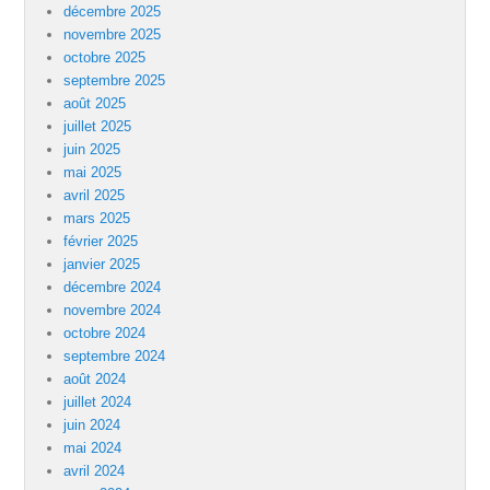
décembre 2025
novembre 2025
octobre 2025
septembre 2025
août 2025
juillet 2025
juin 2025
mai 2025
avril 2025
mars 2025
février 2025
janvier 2025
décembre 2024
novembre 2024
octobre 2024
septembre 2024
août 2024
juillet 2024
juin 2024
mai 2024
avril 2024