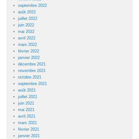
septembre 2022
août 2022
juillet 2022
juin 2022
mai 2022
avril 2022
mars 2022
février 2022
janvier 2022
décembre 2021
novembre 2021
octobre 2021
septembre 2021
août 2021
juillet 2021
juin 2021
mai 2021
avril 2021
mars 2021
février 2021
janvier 2021