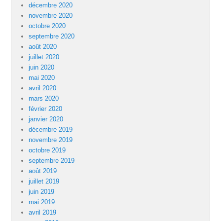
décembre 2020
novembre 2020
octobre 2020
septembre 2020
août 2020
juillet 2020
juin 2020
mai 2020
avril 2020
mars 2020
février 2020
janvier 2020
décembre 2019
novembre 2019
octobre 2019
septembre 2019
août 2019
juillet 2019
juin 2019
mai 2019
avril 2019