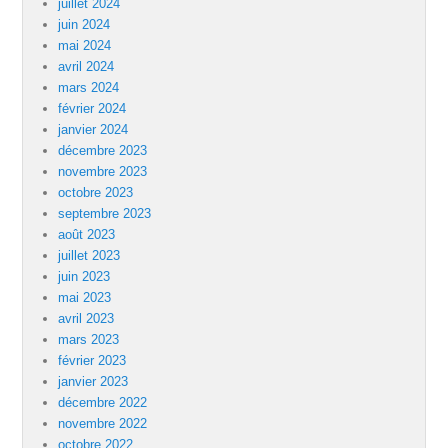
juillet 2024
juin 2024
mai 2024
avril 2024
mars 2024
février 2024
janvier 2024
décembre 2023
novembre 2023
octobre 2023
septembre 2023
août 2023
juillet 2023
juin 2023
mai 2023
avril 2023
mars 2023
février 2023
janvier 2023
décembre 2022
novembre 2022
octobre 2022