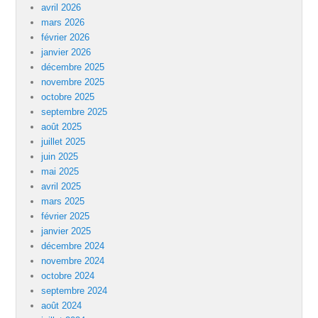
avril 2026
mars 2026
février 2026
janvier 2026
décembre 2025
novembre 2025
octobre 2025
septembre 2025
août 2025
juillet 2025
juin 2025
mai 2025
avril 2025
mars 2025
février 2025
janvier 2025
décembre 2024
novembre 2024
octobre 2024
septembre 2024
août 2024