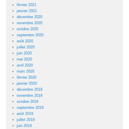
février 2021
janvier 2021
décembre 2020
novembre 2020
octobre 2020
septembre 2020
août 2020
juillet 2020
juin 2020
mai 2020
avril 2020
mars 2020
février 2020
janvier 2020
décembre 2019
novembre 2019
octobre 2019
septembre 2019
août 2019
juillet 2019
juin 2019