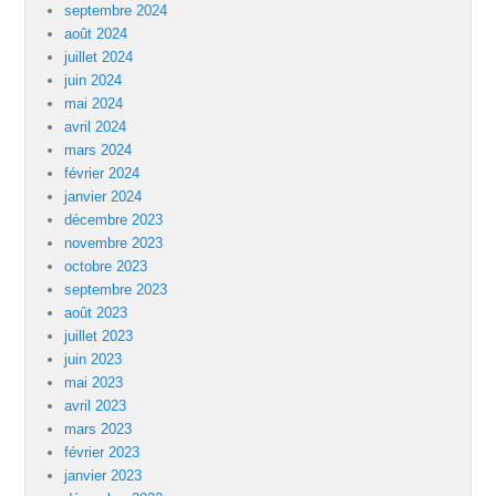
septembre 2024
août 2024
juillet 2024
juin 2024
mai 2024
avril 2024
mars 2024
février 2024
janvier 2024
décembre 2023
novembre 2023
octobre 2023
septembre 2023
août 2023
juillet 2023
juin 2023
mai 2023
avril 2023
mars 2023
février 2023
janvier 2023