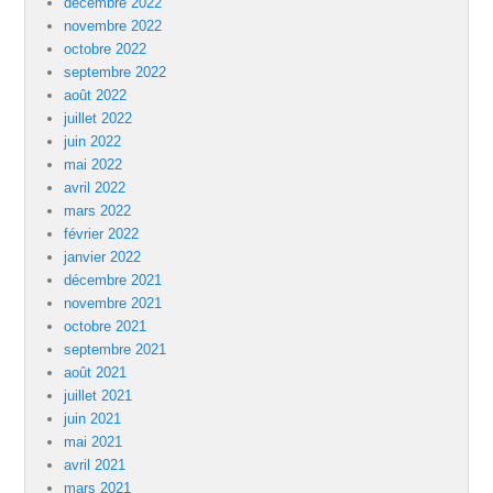
décembre 2022
novembre 2022
octobre 2022
septembre 2022
août 2022
juillet 2022
juin 2022
mai 2022
avril 2022
mars 2022
février 2022
janvier 2022
décembre 2021
novembre 2021
octobre 2021
septembre 2021
août 2021
juillet 2021
juin 2021
mai 2021
avril 2021
mars 2021