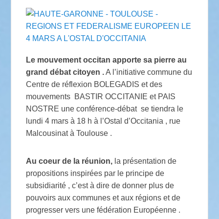
Le mouvement occitan apporte sa pierre au
grand débat citoyen .
A l’initiative commune du
Centre de réflexion BOLEGADIS et des
mouvements BASTIR OCCITANIE et PAIS
NOSTRE une conférence-débat se tiendra le
lundi 4 mars à 18 h à l’Ostal d’Occitania , rue
Malcousinat à Toulouse .
Au coeur de la réunion,
la présentation de
propositions inspirées par le principe de
subsidiarité , c’est à dire de donner plus de
pouvoirs aux communes et aux régions et de
progresser vers une fédération Européenne .