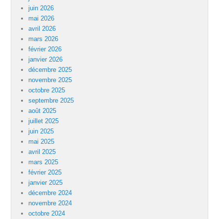
juin 2026
mai 2026
avril 2026
mars 2026
février 2026
janvier 2026
décembre 2025
novembre 2025
octobre 2025
septembre 2025
août 2025
juillet 2025
juin 2025
mai 2025
avril 2025
mars 2025
février 2025
janvier 2025
décembre 2024
novembre 2024
octobre 2024