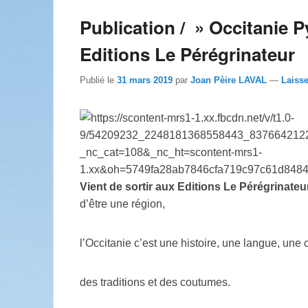
Publication / » Occitanie 
Editions Le Pérégrinateur
Publié le
31 mars 2019
par
Joan Pèire LAVAL
—
Laiss
Vient de sortir aux Editions Le Pérégrinate
d’être une région,
l’Occitanie c’est une histoire, une langue, une c
des traditions et des coutumes.