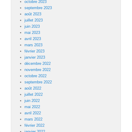
octobre 2023
septembre 2023
août 2023
juillet 2023
juin 2023
mai 2023
avril 2023
mars 2023
février 2023
janvier 2023
décembre 2022
novembre 2022
octobre 2022
septembre 2022
août 2022
juillet 2022
juin 2022
mai 2022
avril 2022
mars 2022
février 2022
janvier 2022