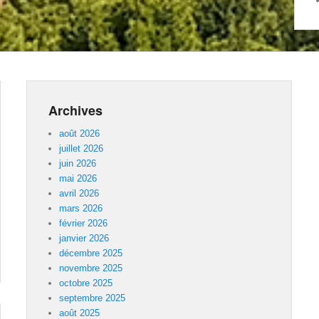
Archives
août 2026
juillet 2026
juin 2026
mai 2026
avril 2026
mars 2026
février 2026
janvier 2026
décembre 2025
novembre 2025
octobre 2025
septembre 2025
août 2025