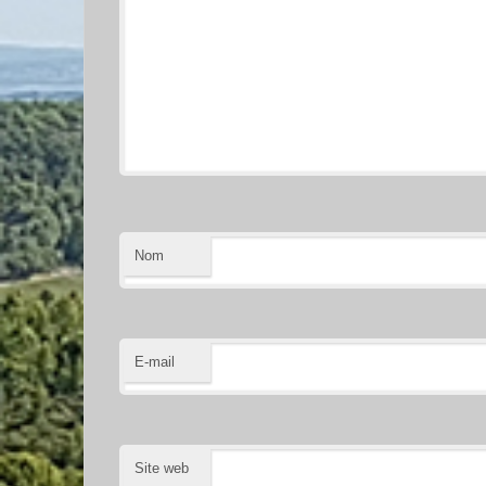
Nom
E-mail
Site web