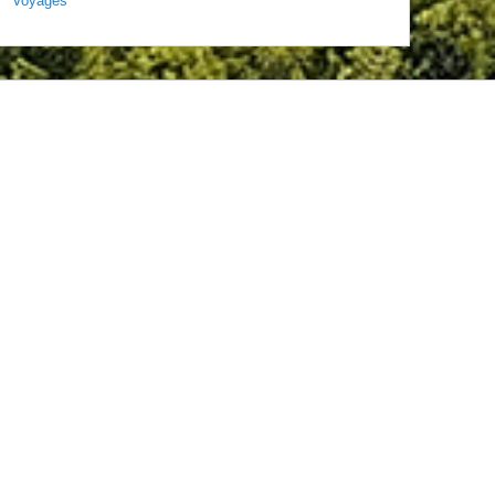
Voyages