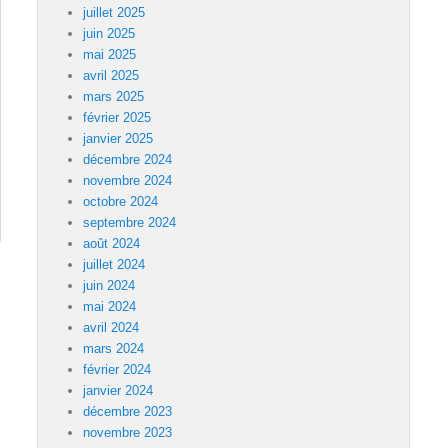
juillet 2025
juin 2025
mai 2025
avril 2025
mars 2025
février 2025
janvier 2025
décembre 2024
novembre 2024
octobre 2024
septembre 2024
août 2024
juillet 2024
juin 2024
mai 2024
avril 2024
mars 2024
février 2024
janvier 2024
décembre 2023
novembre 2023