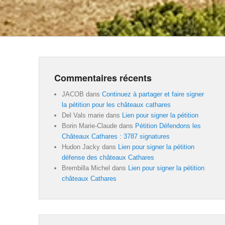
Commentaires récents
JACOB
dans
Continuez à partager et faire signer
la pétition pour les châteaux cathares
Del Vals marie
dans
Lien pour signer la pétition
Borin Marie-Claude
dans
Pétition Défendons les
Châteaux Cathares : 3787 signatures
Hudon Jacky
dans
Lien pour signer la pétition
défense des châteaux Cathares
Brembilla Michel
dans
Lien pour signer la pétition
châteaux Cathares