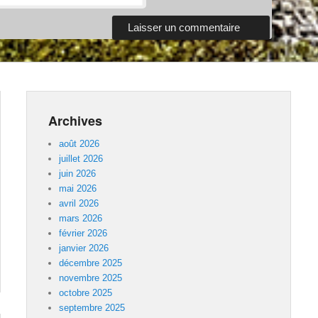
Archives
août 2026
juillet 2026
juin 2026
mai 2026
avril 2026
mars 2026
février 2026
janvier 2026
décembre 2025
novembre 2025
octobre 2025
septembre 2025