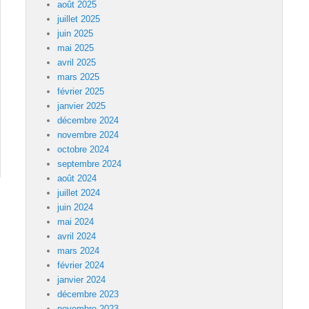
août 2025
juillet 2025
juin 2025
mai 2025
avril 2025
mars 2025
février 2025
janvier 2025
décembre 2024
novembre 2024
octobre 2024
septembre 2024
août 2024
juillet 2024
juin 2024
mai 2024
avril 2024
mars 2024
février 2024
janvier 2024
décembre 2023
novembre 2023