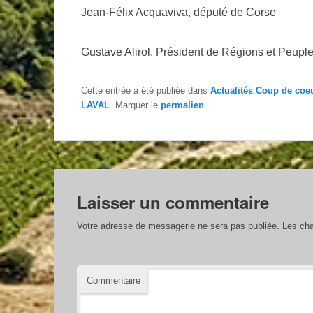
Jean-Félix Acquaviva, député de Corse
Gustave Alirol, Président de Régions et Peuple
Cette entrée a été publiée dans
Actualités
,
Coup de coe
LAVAL
. Marquer le
permalien
.
Laisser un commentaire
Votre adresse de messagerie ne sera pas publiée.
Les cha
Commentaire