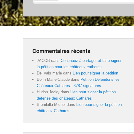
Commentaires récents
JACOB
dans
Continuez à partager et faire signer
la pétition pour les châteaux cathares
Del Vals marie
dans
Lien pour signer la pétition
Borin Marie-Claude
dans
Pétition Défendons les
Châteaux Cathares : 3787 signatures
Hudon Jacky
dans
Lien pour signer la pétition
défense des châteaux Cathares
Brembilla Michel
dans
Lien pour signer la pétition
châteaux Cathares