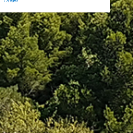
Voyages