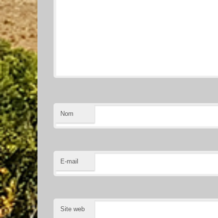
Nom
E-mail
Site web