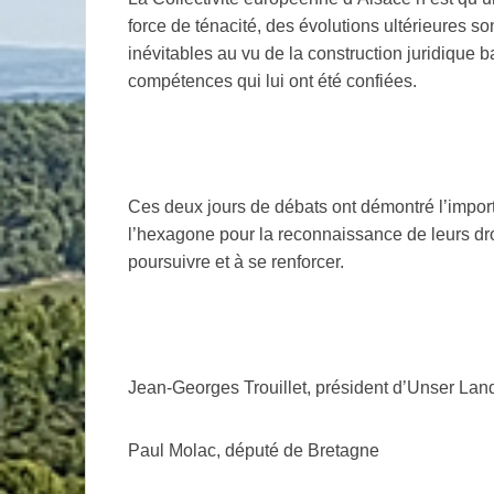
force de ténacité, des évolutions ultérieures 
inévitables au vu de la construction juridique ba
compétences qui lui ont été confiées.
Ces deux jours de débats ont démontré l’import
l’hexagone pour la reconnaissance de leurs dro
poursuivre et à se renforcer.
Jean-Georges Trouillet, président d’Unser Lan
Paul Molac, député de Bretagne