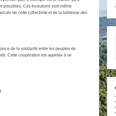
sont possibles. Ces évolutions sont même
ncale de cette collectivité et de la faiblesse des
ance de la solidarité entre les peuples de
its. Cette coopération est appelée à se
d