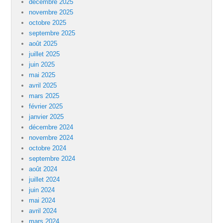
décembre 2025
novembre 2025
octobre 2025
septembre 2025
août 2025
juillet 2025
juin 2025
mai 2025
avril 2025
mars 2025
février 2025
janvier 2025
décembre 2024
novembre 2024
octobre 2024
septembre 2024
août 2024
juillet 2024
juin 2024
mai 2024
avril 2024
mars 2024