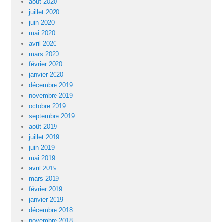
août 2020
juillet 2020
juin 2020
mai 2020
avril 2020
mars 2020
février 2020
janvier 2020
décembre 2019
novembre 2019
octobre 2019
septembre 2019
août 2019
juillet 2019
juin 2019
mai 2019
avril 2019
mars 2019
février 2019
janvier 2019
décembre 2018
novembre 2018