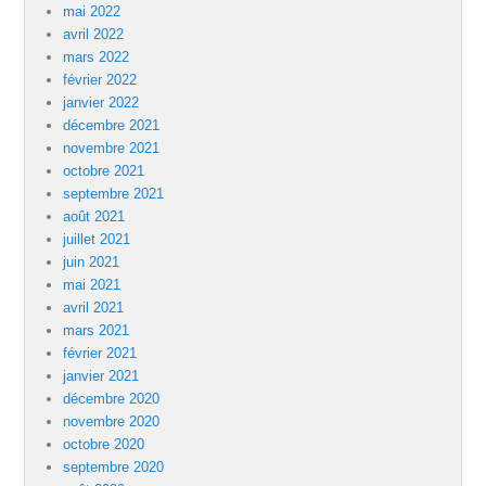
mai 2022
avril 2022
mars 2022
février 2022
janvier 2022
décembre 2021
novembre 2021
octobre 2021
septembre 2021
août 2021
juillet 2021
juin 2021
mai 2021
avril 2021
mars 2021
février 2021
janvier 2021
décembre 2020
novembre 2020
octobre 2020
septembre 2020