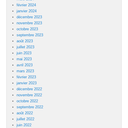
février 2024
janvier 2024
décembre 2023
novembre 2023
octobre 2023
septembre 2023
août 2023
juillet 2023
juin 2023
mai 2023
avril 2023
mars 2023
février 2023
janvier 2023
décembre 2022
novembre 2022
octobre 2022
septembre 2022
août 2022
juillet 2022
juin 2022