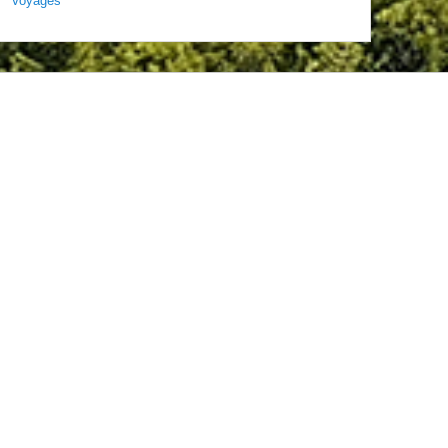
Voyages