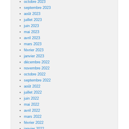
octobre 2023
septembre 2023
août 2023
juillet 2023
juin 2023
mai 2023
avril 2023
mars 2023
février 2023
janvier 2023
décembre 2022
novembre 2022
octobre 2022
septembre 2022
août 2022
juillet 2022
juin 2022
mai 2022
avril 2022
mars 2022
février 2022
janvier 2022