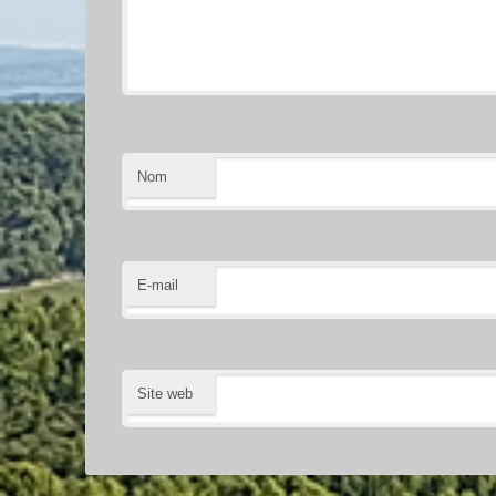
Nom
E-mail
Site web