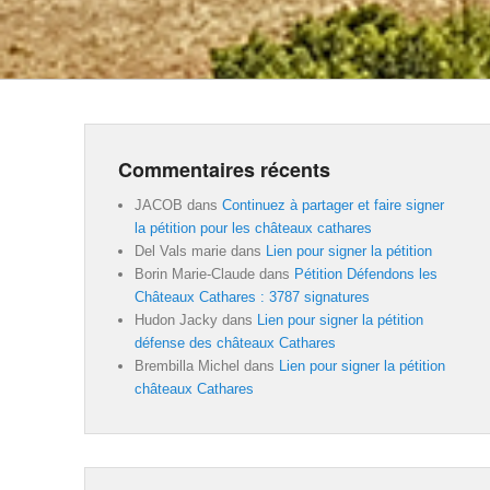
Commentaires récents
JACOB
dans
Continuez à partager et faire signer
la pétition pour les châteaux cathares
Del Vals marie
dans
Lien pour signer la pétition
Borin Marie-Claude
dans
Pétition Défendons les
Châteaux Cathares : 3787 signatures
Hudon Jacky
dans
Lien pour signer la pétition
défense des châteaux Cathares
Brembilla Michel
dans
Lien pour signer la pétition
châteaux Cathares