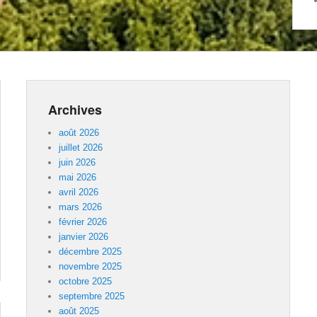
Archives
août 2026
juillet 2026
juin 2026
mai 2026
avril 2026
mars 2026
février 2026
janvier 2026
décembre 2025
novembre 2025
octobre 2025
septembre 2025
août 2025