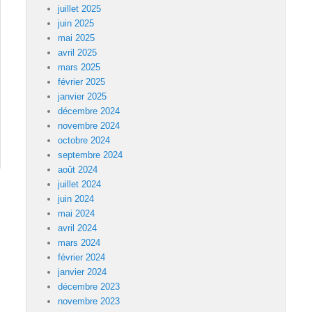
juillet 2025
juin 2025
mai 2025
avril 2025
mars 2025
février 2025
janvier 2025
décembre 2024
novembre 2024
octobre 2024
septembre 2024
août 2024
juillet 2024
juin 2024
mai 2024
avril 2024
mars 2024
février 2024
janvier 2024
décembre 2023
novembre 2023