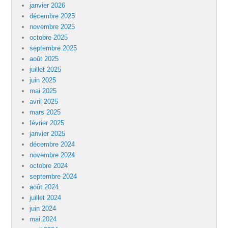
janvier 2026
décembre 2025
novembre 2025
octobre 2025
septembre 2025
août 2025
juillet 2025
juin 2025
mai 2025
avril 2025
mars 2025
février 2025
janvier 2025
décembre 2024
novembre 2024
octobre 2024
septembre 2024
août 2024
juillet 2024
juin 2024
mai 2024