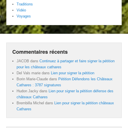
Traditions
Vidéo
Voyages
Commentaires récents
JACOB
dans
Continuez à partager et faire signer la pétition
pour les châteaux cathares
Del Vals marie
dans
Lien pour signer la pétition
Borin Marie-Claude
dans
Pétition Défendons les Châteaux
Cathares : 3787 signatures
Hudon Jacky
dans
Lien pour signer la pétition défense des
châteaux Cathares
Brembilla Michel
dans
Lien pour signer la pétition châteaux
Cathares