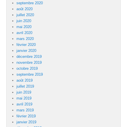
septembre 2020
août 2020
juillet 2020
juin 2020
mai 2020
avril 2020
mars 2020
février 2020
janvier 2020
décembre 2019
novembre 2019
octobre 2019
septembre 2019
août 2019
juillet 2019
juin 2019
mai 2019
avril 2019
mars 2019
février 2019
janvier 2019