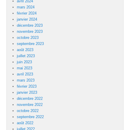
avril 2024
mars 2024
février 2024
janvier 2024
décembre 2023
novembre 2023
octobre 2023
septembre 2023
août 2023
juillet 2023
juin 2023
mai 2023
avril 2023
mars 2023
février 2023
janvier 2023
décembre 2022
novembre 2022
octobre 2022
septembre 2022
août 2022
juillet 2022