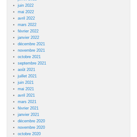
juin 2022
mai 2022
avril 2022
mars 2022
février 2022
janvier 2022
décembre 2021
novembre 2021
octobre 2021
septembre 2021
août 2021
juillet 2021
juin 2021
mai 2021
avril 2021
mars 2021
février 2021
janvier 2021
décembre 2020
novembre 2020
octobre 2020