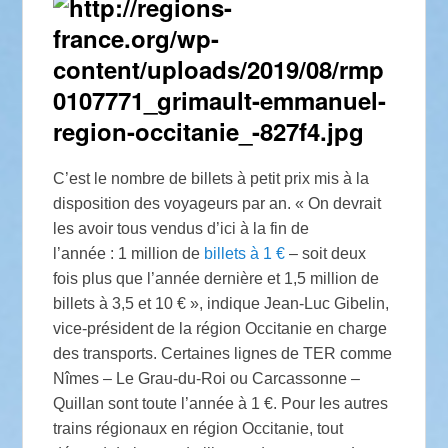
C’est le nombre de billets à petit prix mis à la
disposition des voyageurs par an. « On devrait
les avoir tous vendus d’ici à la fin de
l’année : 1 million de
billets à 1 €
– soit deux
fois plus que l’année dernière et 1,5 million de
billets à 3,5 et 10 € », indique Jean-Luc Gibelin,
vice-président de la région Occitanie en charge
des transports. Certaines lignes de TER comme
Nîmes – Le Grau-du-Roi ou Carcassonne –
Quillan sont toute l’année à 1 €. Pour les autres
trains régionaux en région Occitanie, tout