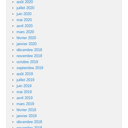
août 2020
juillet 2020
juin 2020
mai 2020
avril 2020
mars 2020
février 2020
janvier 2020
décembre 2019
novembre 2019
octobre 2019
septembre 2019
août 2019
juillet 2019
juin 2019
mai 2019
avril 2019
mars 2019
février 2019
janvier 2019
décembre 2018
novembre 2018