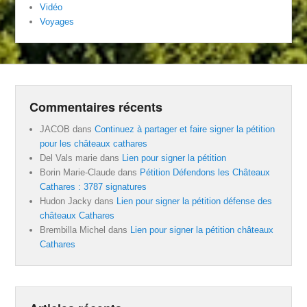
Vidéo
Voyages
Commentaires récents
JACOB
dans
Continuez à partager et faire signer la pétition
pour les châteaux cathares
Del Vals marie
dans
Lien pour signer la pétition
Borin Marie-Claude
dans
Pétition Défendons les Châteaux
Cathares : 3787 signatures
Hudon Jacky
dans
Lien pour signer la pétition défense des
châteaux Cathares
Brembilla Michel
dans
Lien pour signer la pétition châteaux
Cathares