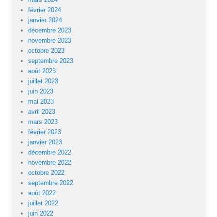
février 2024
janvier 2024
décembre 2023
novembre 2023
octobre 2023
septembre 2023
août 2023
juillet 2023
juin 2023
mai 2023
avril 2023
mars 2023
février 2023
janvier 2023
décembre 2022
novembre 2022
octobre 2022
septembre 2022
août 2022
juillet 2022
juin 2022