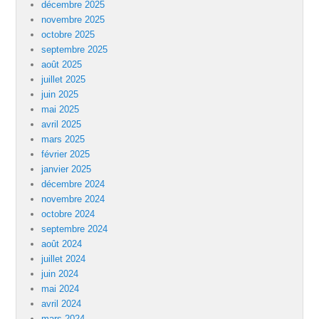
décembre 2025
novembre 2025
octobre 2025
septembre 2025
août 2025
juillet 2025
juin 2025
mai 2025
avril 2025
mars 2025
février 2025
janvier 2025
décembre 2024
novembre 2024
octobre 2024
septembre 2024
août 2024
juillet 2024
juin 2024
mai 2024
avril 2024
mars 2024