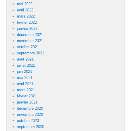
mai 2022
avril 2022
mars 2022
février 2022
janvier 2022
décembre 2021
novembre 2021
octobre 2021
septembre 2021
août 2021
juillet 2021
juin 2021
mai 2021
avril 2021
mars 2021
février 2021
janvier 2021
décembre 2020
novembre 2020
octobre 2020
septembre 2020