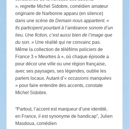
»,
regrette Michel Sidobre, comédien amateur
originaire de Narbonne apparu (en silence)
dans une scène de
Demain nous appartient
.
«
Ils participent pourtant à l’ambiance sonore d’un
lieu. Une fiction, c’est aussi bien de l’image que
du son. »
Une réalité qui ne convainc pas.
Même la collection de téléfilms policiers de
France 3 « Meurtres à », où chaque épisode a
pour décor une ville ou une région française,
avec ses paysages, ses légendes, oublie les
parlers locaux. Autant d’
« occasions manquées
»
pour faire entendre des accents, constate
Michel Sidobre.
“Partout, l’accent est marqueur d’une identité,
en France, il est synonyme de handicap”, Julien
Masdoua, comédien