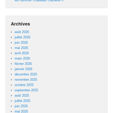
les nommer Châteaux Cathares «
Archives
août 2026
juillet 2026
juin 2026
mai 2026
avril 2026
mars 2026
février 2026
janvier 2026
décembre 2025
novembre 2025
octobre 2025
septembre 2025
août 2025
juillet 2025
juin 2025
mai 2025