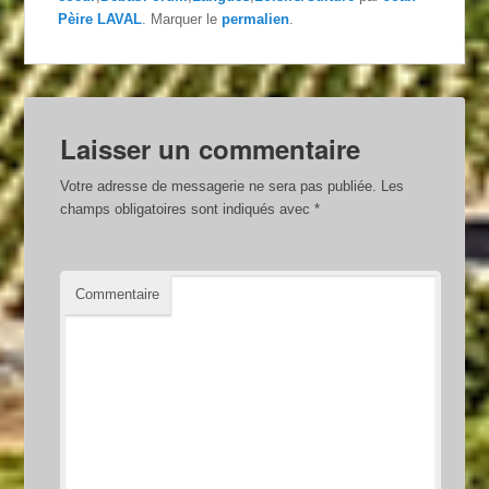
Pèire LAVAL
. Marquer le
permalien
.
Laisser un commentaire
Votre adresse de messagerie ne sera pas publiée.
Les
champs obligatoires sont indiqués avec
*
Commentaire