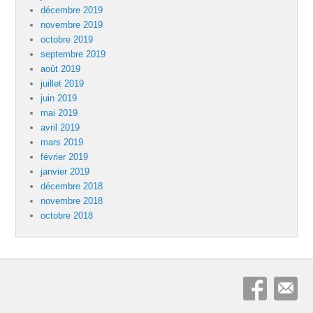
décembre 2019
novembre 2019
octobre 2019
septembre 2019
août 2019
juillet 2019
juin 2019
mai 2019
avril 2019
mars 2019
février 2019
janvier 2019
décembre 2018
novembre 2018
octobre 2018