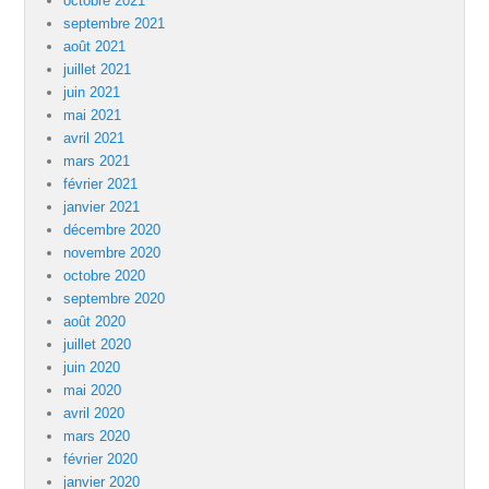
octobre 2021
septembre 2021
août 2021
juillet 2021
juin 2021
mai 2021
avril 2021
mars 2021
février 2021
janvier 2021
décembre 2020
novembre 2020
octobre 2020
septembre 2020
août 2020
juillet 2020
juin 2020
mai 2020
avril 2020
mars 2020
février 2020
janvier 2020