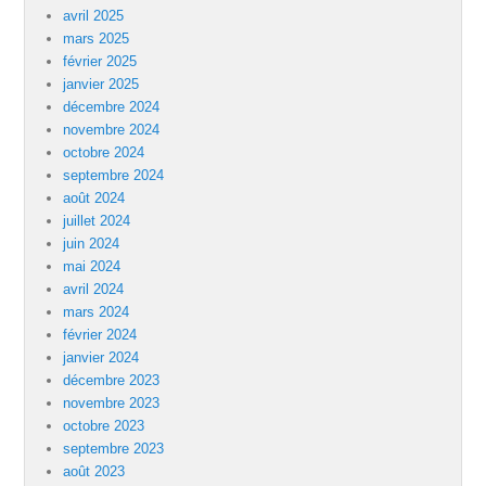
avril 2025
mars 2025
février 2025
janvier 2025
décembre 2024
novembre 2024
octobre 2024
septembre 2024
août 2024
juillet 2024
juin 2024
mai 2024
avril 2024
mars 2024
février 2024
janvier 2024
décembre 2023
novembre 2023
octobre 2023
septembre 2023
août 2023