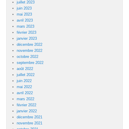
juillet 2023
juin 2023
mai 2023
avril 2023
mars 2023
février 2023
janvier 2023
décembre 2022
novembre 2022
octobre 2022
septembre 2022
août 2022
juillet 2022
juin 2022
mai 2022
avril 2022
mars 2022
février 2022
janvier 2022
décembre 2021
novembre 2021