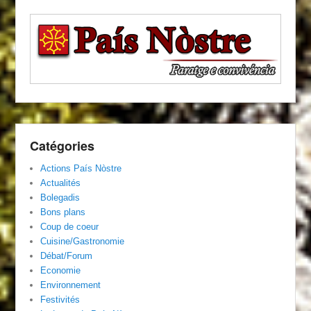
Catégories
Actions País Nòstre
Actualités
Bolegadis
Bons plans
Coup de coeur
Cuisine/Gastronomie
Débat/Forum
Economie
Environnement
Festivités