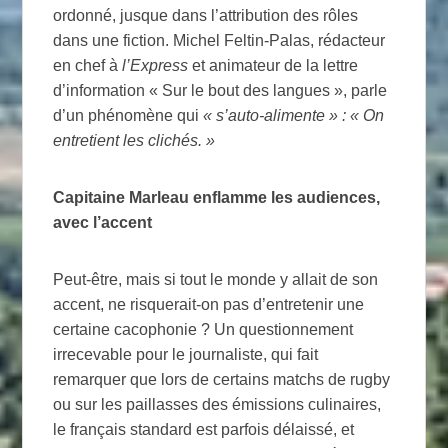
ordonné, jusque dans l’attribution des rôles
dans une fiction. Michel Feltin-Palas, rédacteur
en chef à
l’Express
et animateur de la lettre
d’information « Sur le bout des langues », parle
d’un phénomène qui
« s’auto-alimente » : « On
entretient les clichés. »
Capitaine Marleau enflamme les audiences,
avec l’accent
Peut-être, mais si tout le monde y allait de son
accent, ne risquerait-on pas d’entretenir une
certaine cacophonie ? Un questionnement
irrecevable pour le journaliste, qui fait
remarquer que lors de certains matchs de rugby
ou sur les paillasses des émissions culinaires,
le français standard est parfois délaissé, et