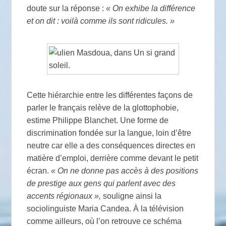
doute sur la réponse :
« On exhibe la différence
et on dit : voilà comme ils sont ridicules. »
Cette hiérarchie entre les différentes façons de
parler le français relève de la glottophobie,
estime Philippe Blanchet. Une forme de
discrimination fondée sur la langue, loin d’être
neutre car elle a des conséquences directes en
matière d’emploi, derrière comme devant le petit
écran.
« On ne donne pas accès à des positions
de prestige aux gens qui parlent avec des
accents régionaux »,
souligne ainsi la
sociolinguiste Maria Candea. À la télévision
comme ailleurs, où l’on retrouve ce schéma