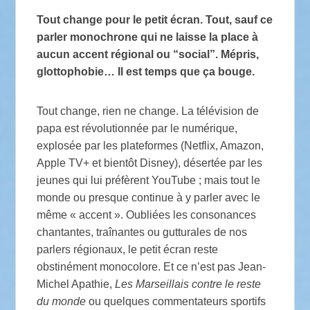
Tout change pour le petit écran. Tout, sauf ce
parler monochrone qui ne laisse la place à
aucun accent régional ou “social”. Mépris,
glottophobie… Il est temps que ça bouge.
Tout change, rien ne change. La télévision de
papa est révolutionnée par le numérique,
explosée par les plateformes (Netflix, Amazon,
Apple TV+ et bientôt Disney), désertée par les
jeunes qui lui préfèrent YouTube ; mais tout le
monde ou presque continue à y parler avec le
même « accent ». Oubliées les consonances
chantantes, traînantes ou gutturales de nos
parlers régionaux, le petit écran reste
obstinément monocolore. Et ce n’est pas Jean-
Michel Apathie,
Les Marseillais contre le reste
du monde
ou quelques commentateurs sportifs