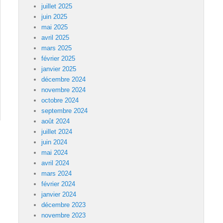
juillet 2025
juin 2025
mai 2025
avril 2025
mars 2025
février 2025
janvier 2025
décembre 2024
novembre 2024
octobre 2024
septembre 2024
août 2024
juillet 2024
juin 2024
mai 2024
avril 2024
mars 2024
février 2024
janvier 2024
décembre 2023
novembre 2023