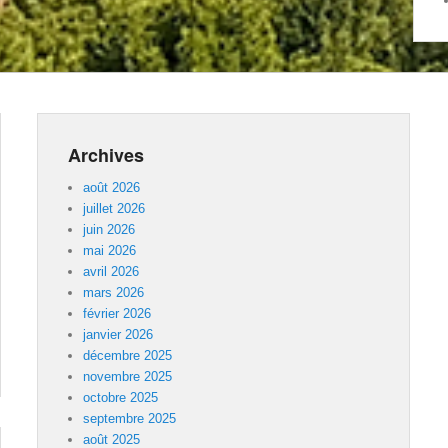
Archives
août 2026
juillet 2026
juin 2026
mai 2026
avril 2026
mars 2026
février 2026
janvier 2026
décembre 2025
novembre 2025
octobre 2025
septembre 2025
août 2025