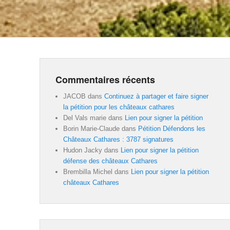
Commentaires récents
JACOB
dans
Continuez à partager et faire signer
la pétition pour les châteaux cathares
Del Vals marie
dans
Lien pour signer la pétition
Borin Marie-Claude
dans
Pétition Défendons les
Châteaux Cathares : 3787 signatures
Hudon Jacky
dans
Lien pour signer la pétition
défense des châteaux Cathares
Brembilla Michel
dans
Lien pour signer la pétition
châteaux Cathares