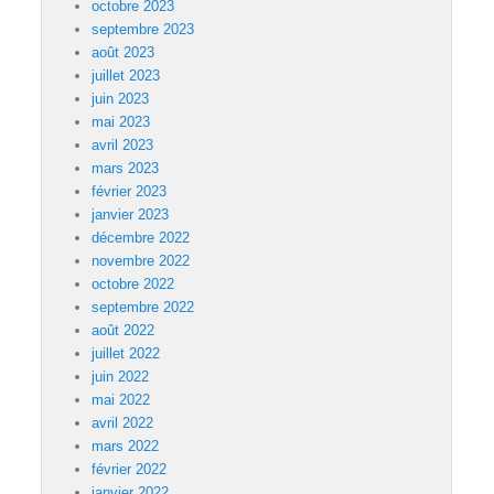
octobre 2023
septembre 2023
août 2023
juillet 2023
juin 2023
mai 2023
avril 2023
mars 2023
février 2023
janvier 2023
décembre 2022
novembre 2022
octobre 2022
septembre 2022
août 2022
juillet 2022
juin 2022
mai 2022
avril 2022
mars 2022
février 2022
janvier 2022