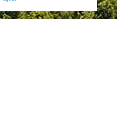
Voyages