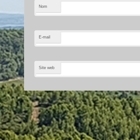
Nom
E-mail
Site web