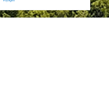
Voyages