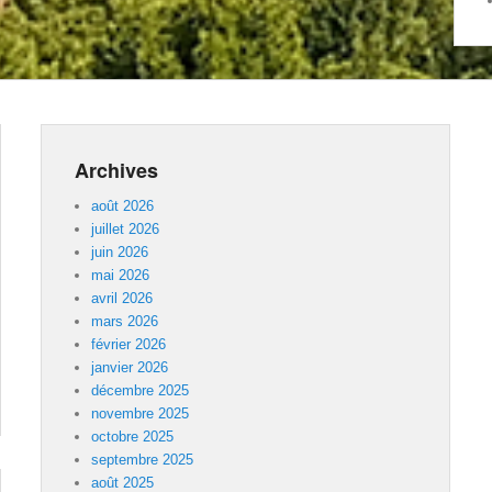
Archives
août 2026
juillet 2026
juin 2026
mai 2026
avril 2026
mars 2026
février 2026
janvier 2026
décembre 2025
novembre 2025
octobre 2025
septembre 2025
août 2025