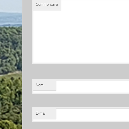
Commentaire
Nom
E-mail