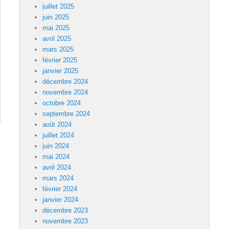
juillet 2025
juin 2025
mai 2025
avril 2025
mars 2025
février 2025
janvier 2025
décembre 2024
novembre 2024
octobre 2024
septembre 2024
août 2024
juillet 2024
juin 2024
mai 2024
avril 2024
mars 2024
février 2024
janvier 2024
décembre 2023
novembre 2023