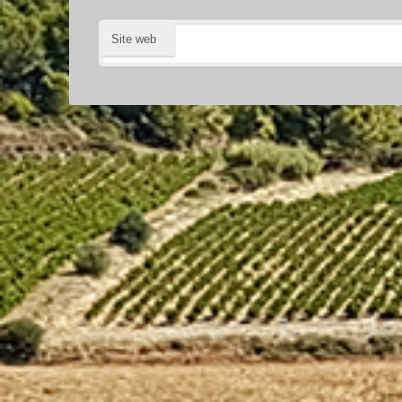
Site web