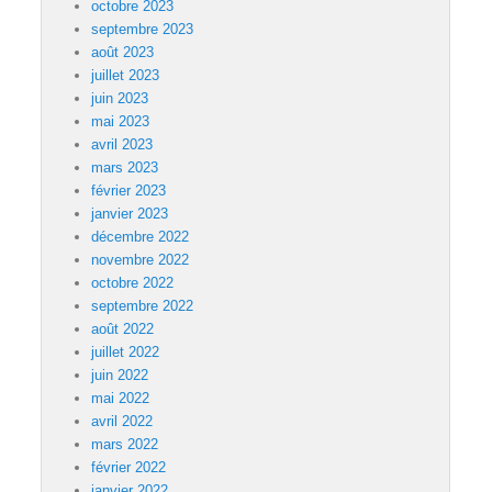
octobre 2023
septembre 2023
août 2023
juillet 2023
juin 2023
mai 2023
avril 2023
mars 2023
février 2023
janvier 2023
décembre 2022
novembre 2022
octobre 2022
septembre 2022
août 2022
juillet 2022
juin 2022
mai 2022
avril 2022
mars 2022
février 2022
janvier 2022